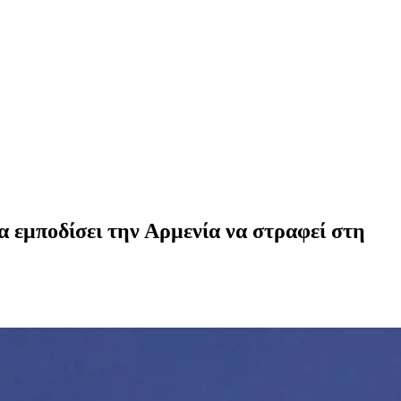
α εμποδίσει την Αρμενία να στραφεί στη