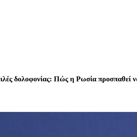
ειλές δολοφονίας: Πώς η Ρωσία προσπαθεί ν