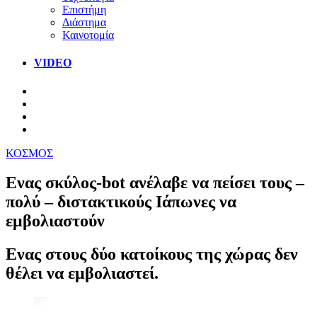
Επιστήμη
Διάστημα
Καινοτομία
VIDEO
ΚΟΣΜΟΣ
Ενας σκύλος-bot ανέλαβε να πείσει τους –
πολύ – διστακτικούς Ιάπωνες να
εμβολιαστούν
Ενας στους δύο κατοίκους της χώρας δεν
θέλει να εμβολιαστεί.