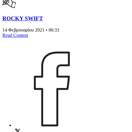
ROCKY SWIFT
14 Φεβρουαρίου 2021 • 06:33
Read Content