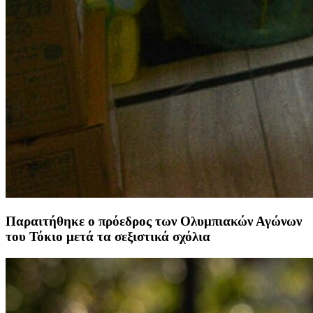
Παραιτήθηκε ο πρόεδρος των Ολυμπιακών Αγώνων
του Τόκιο μετά τα σεξιστικά σχόλια