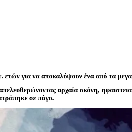
τ. ετών για να αποκαλύψουν ένα από τα μεγ
 απελευθερώνοντας αρχαία σκόνη, ηφαιστει
ατράπηκε σε πάγο.