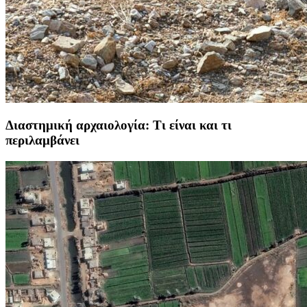
Διαστημική αρχαιολογία: Τι είναι και τι
περιλαμβάνει