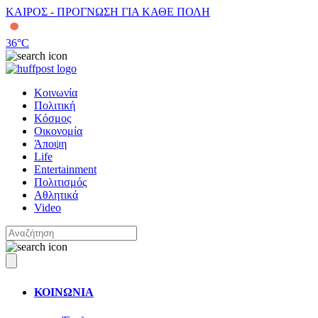
ΚΑΙΡΟΣ - ΠΡΟΓΝΩΣΗ ΓΙΑ ΚΑΘΕ ΠΟΛΗ
36
°C
Κοινωνία
Πολιτική
Κόσμος
Οικονομία
Άποψη
Life
Entertainment
Πολιτισμός
Αθλητικά
Video
ΚΟΙΝΩΝΙΑ