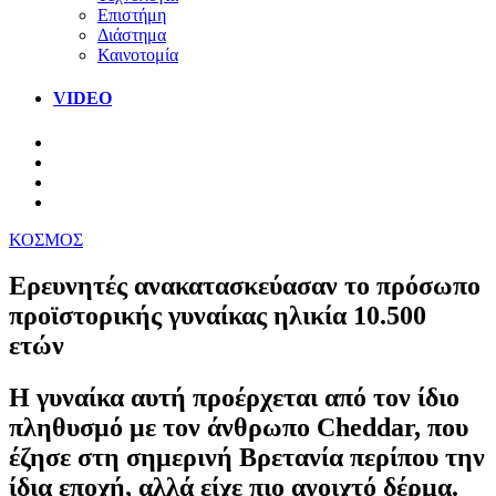
Επιστήμη
Διάστημα
Καινοτομία
VIDEO
ΚΟΣΜΟΣ
Ερευνητές ανακατασκεύασαν το πρόσωπο
προϊστορικής γυναίκας ηλικία 10.500
ετών
Η γυναίκα αυτή προέρχεται από τον ίδιο
πληθυσμό με τον άνθρωπο Cheddar, που
έζησε στη σημερινή Βρετανία περίπου την
ίδια εποχή, αλλά είχε πιο ανοιχτό δέρμα.