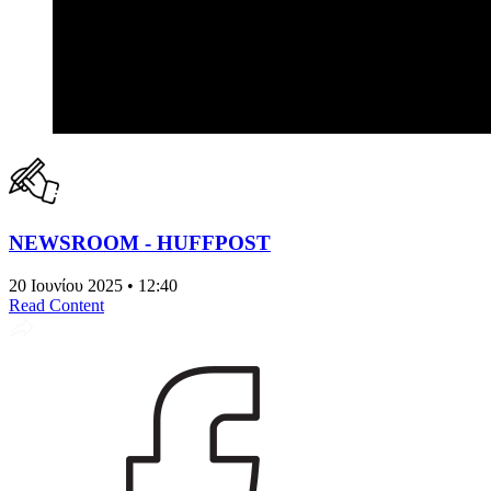
NEWSROOM - HUFFPOST
20 Ιουνίου 2025 • 12:40
Read Content