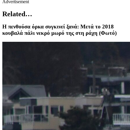
Advertisement
Related…
Η πενθούσα όρκα συγκινεί ξανά: Μετά το 2018
κουβαλά πάλι νεκρό μωρό της στη ράχη (Φωτό)