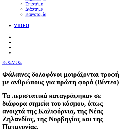
Επιστήμη
Διάστημα
Καινοτομία
VIDEO
ΚΟΣΜΟΣ
Φάλαινες δολοφόνοι μοιράζονται τροφή
με ανθρώπους για πρώτη φορά (Βίντεο)
Τα περιστατικά καταγράφηκαν σε
διάφορα σημεία του κόσμου, όπως
ανοιχτά της Καλιφόρνια, της Νέας
Ζηλανδίας, της Νορβηγίας και της
Παταγονίας.