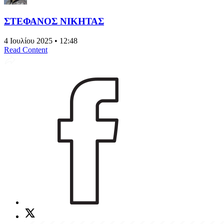
ΣΤΕΦΑΝΟΣ ΝΙΚΗΤΑΣ
4 Ιουλίου 2025 • 12:48
Read Content