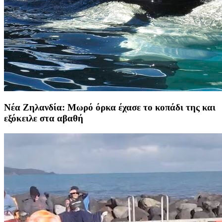
Νέα Ζηλανδία: Μωρό όρκα έχασε το κοπάδι της και
εξόκειλε στα αβαθή