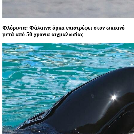
Φλόριντα: Φάλαινα όρκα επιστρέφει στον ωκεανό
μετά από 50 χρόνια αιχμαλωσίας