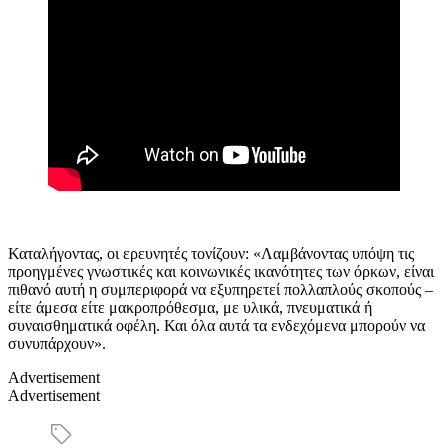
Καταλήγοντας, οι ερευνητές τονίζουν: «Λαμβάνοντας υπόψη τις
προηγμένες γνωστικές και κοινωνικές ικανότητες των όρκων, είναι
πιθανό αυτή η συμπεριφορά να εξυπηρετεί πολλαπλούς σκοπούς –
είτε άμεσα είτε μακροπρόθεσμα, με υλικά, πνευματικά ή
συναισθηματικά οφέλη. Και όλα αυτά τα ενδεχόμενα μπορούν να
συνυπάρχουν».
Advertisement
Advertisement