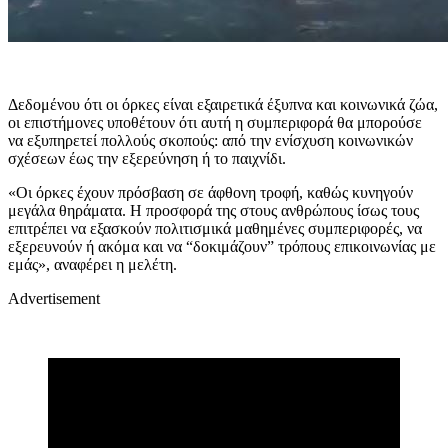
Δεδομένου ότι οι όρκες είναι εξαιρετικά έξυπνα και κοινωνικά ζώα,
οι επιστήμονες υποθέτουν ότι αυτή η συμπεριφορά θα μπορούσε
να εξυπηρετεί πολλούς σκοπούς: από την ενίσχυση κοινωνικών
σχέσεων έως την εξερεύνηση ή το παιχνίδι.
«Οι όρκες έχουν πρόσβαση σε άφθονη τροφή, καθώς κυνηγούν
μεγάλα θηράματα. Η προσφορά της στους ανθρώπους ίσως τους
επιτρέπει να εξασκούν πολιτισμικά μαθημένες συμπεριφορές, να
εξερευνούν ή ακόμα και να “δοκιμάζουν” τρόπους επικοινωνίας με
εμάς», αναφέρει η μελέτη.
Advertisement