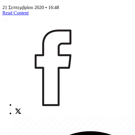
21 Σεπτεμβρίου 2020 • 16:48
Read Content