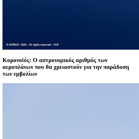
Κορονοϊός: Ο αστρονομικός αριθμός των
αεροπλάνων που θα χρειαστούν για την παράδοση
των εμβολίων