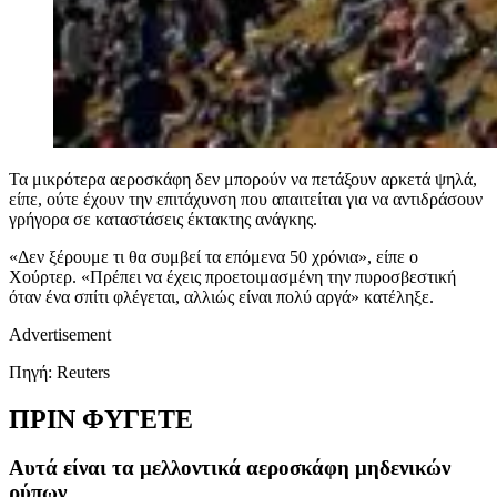
Τα μικρότερα αεροσκάφη δεν μπορούν να πετάξουν αρκετά ψηλά,
είπε, ούτε έχουν την επιτάχυνση που απαιτείται για να αντιδράσουν
γρήγορα σε καταστάσεις έκτακτης ανάγκης.
«Δεν ξέρουμε τι θα συμβεί τα επόμενα 50 χρόνια», είπε ο
Χούρτερ. «Πρέπει να έχεις προετοιμασμένη την πυροσβεστική
όταν ένα σπίτι φλέγεται, αλλιώς είναι πολύ αργά» κατέληξε.
Advertisement
Πηγή: Reuters
ΠΡΙΝ ΦΥΓΕΤΕ
Αυτά είναι τα μελλοντικά αεροσκάφη μηδενικών
ρύπων