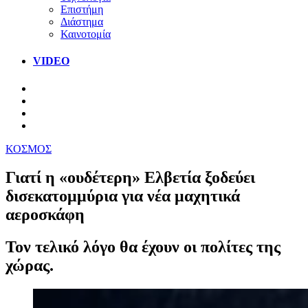
Επιστήμη
Διάστημα
Καινοτομία
VIDEO
ΚΟΣΜΟΣ
Γιατί η «ουδέτερη» Ελβετία ξοδεύει
δισεκατομμύρια για νέα μαχητικά
αεροσκάφη
Τον τελικό λόγο θα έχουν οι πολίτες της
χώρας.