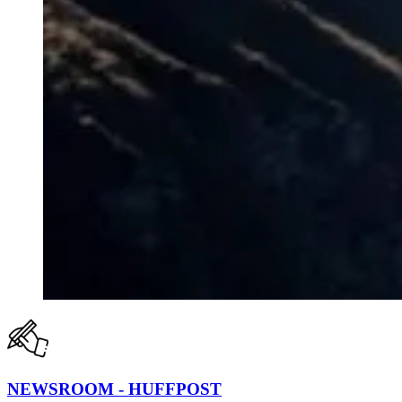
NEWSROOM - HUFFPOST