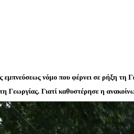
 εμπνεύσεως νόμο που φέρνει σε ρήξη τη Γ
τη Γεωργίας. Γιατί καθυστέρησε η ανακοίν