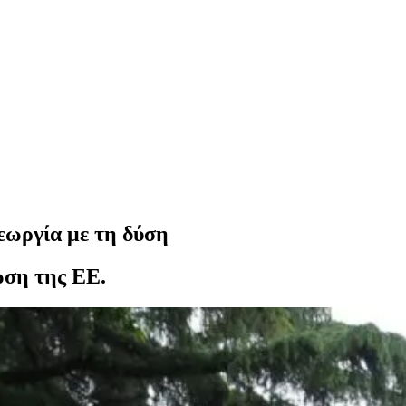
εωργία με τη δύση
ωση της ΕΕ.