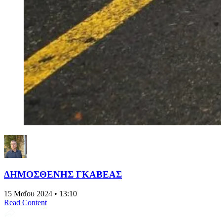
ΔΗΜΟΣΘΕΝΗΣ ΓΚΑΒΕΑΣ
15 Μαΐου 2024 • 13:10
Read Content