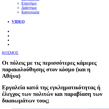
Επιστήμη
Διάστημα
Καινοτομία
VIDEO
ΚΟΣΜΟΣ
Οι πόλεις με τις περισσότερες κάμερες
παρακολούθησης στον κόσμο (και η
Αθήνα)
Εργαλεία κατά της εγκληματικότητας ή
έλεγχος των πολιτών και παραβίαση των
δικαιωμάτων τους;