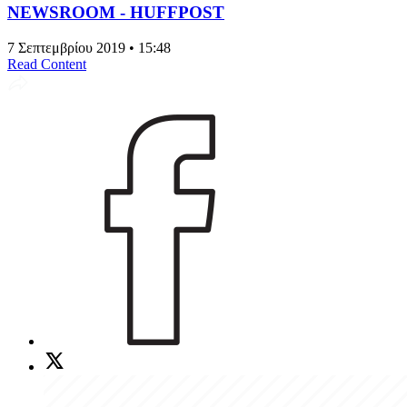
NEWSROOM - HUFFPOST
7 Σεπτεμβρίου 2019 • 15:48
Read Content