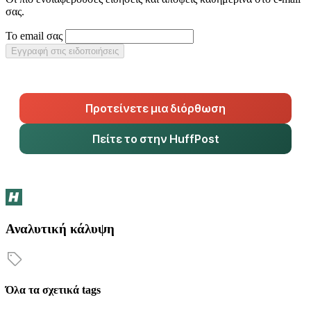
σας.
Το email σας
Εγγραφή στις ειδοποιήσεις
Προτείνετε μια διόρθωση
Πείτε το στην HuffPost
Αναλυτική κάλυψη
Όλα τα σχετικά tags