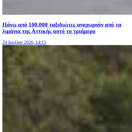
Πάνω από 100.000 ταξιδιώτες αναχωρούν από τα
λιμάνια της Αττικής αυτό το τριήμερο
24 Ιουλίου 2026, 14:15