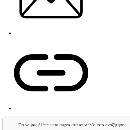
Για να μας βλέπεις πιο συχνά στα αποτελέσματα αναζήτησης