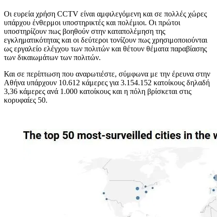
Οι ευρεία χρήση CCTV είναι αμφιλεγόμενη και σε πολλές χώρες
υπάρχου ένθερμοι υποστηρικτές και πολέμιοι. Οι πρώτοι
υποστηρίζουν πως βοηθούν στην καταπολέμηση της
εγκληματικότητας και οι δεύτεροι τονίζουν πως χρησιμοποιούνται
ως εργαλείο ελέγχου των πολιτών και θέτουν θέματα παραβίασης
των δικαιωμάτων των πολιτών.
Και σε περίπτωση που αναρωτιέστε, σύμφωνα με την έρευνα στην
Αθήνα υπάρχουν 10.612 κάμερες για 3.154.152 κατοίκους δηλαδή
3,36 κάμερες ανά 1.000 κατοίκους και η πόλη βρίσκεται στις
κορυφαίες 50.