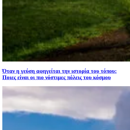
Όταν η γεύση αφηγείται την ιστορία του τόπου:
Ποιες είναι οι πιο νόστιμες πόλεις του κόσμου