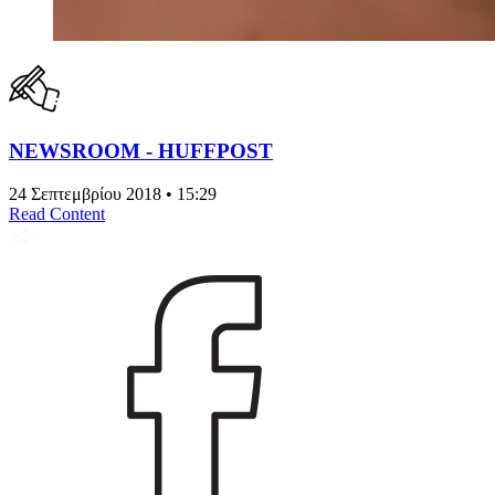
NEWSROOM - HUFFPOST
24 Σεπτεμβρίου 2018 • 15:29
Read Content