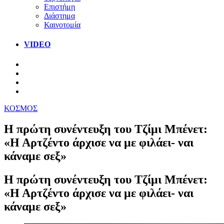
Επιστήμη
Διάστημα
Καινοτομία
VIDEO
ΚΟΣΜΟΣ
Η πρώτη συνέντευξη του Τζίμι Μπένετ:
«Η Αρτζέντο άρχισε να με φιλάει- ναι
κάναμε σεξ»
Η πρώτη συνέντευξη του Τζίμι Μπένετ:
«Η Αρτζέντο άρχισε να με φιλάει- ναι
κάναμε σεξ»