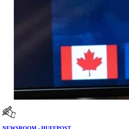
NEWSROOM - HUFFPOST