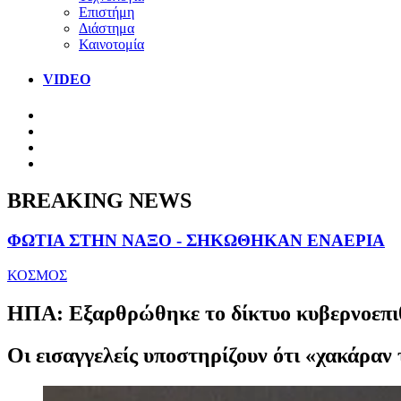
Επιστήμη
Διάστημα
Καινοτομία
VIDEO
BREAKING NEWS
ΦΩΤΙΑ ΣΤΗΝ ΝΑΞΟ - ΣΗΚΩΘΗΚΑΝ ΕΝΑΕΡΙΑ
ΚΟΣΜΟΣ
ΗΠΑ: Εξαρθρώθηκε το δίκτυο κυβερνοεπι
Oι εισαγγελείς υποστηρίζουν ότι «χακάραν