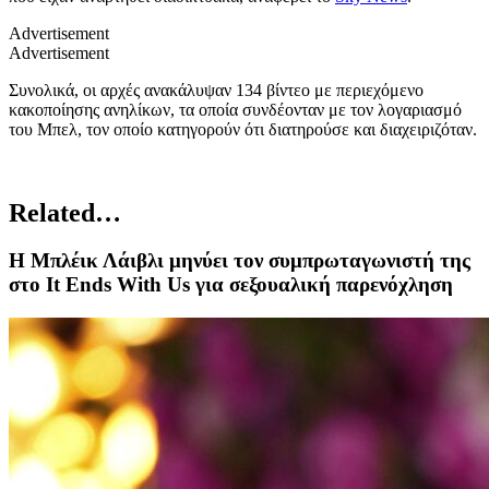
Advertisement
Advertisement
Συνολικά, οι αρχές ανακάλυψαν 134 βίντεο με περιεχόμενο
κακοποίησης ανηλίκων, τα οποία συνδέονταν με τον λογαριασμό
του Μπελ, τον οποίο κατηγορούν ότι διατηρούσε και διαχειριζόταν.
Related…
Η Μπλέικ Λάιβλι μηνύει τον συμπρωταγωνιστή της
στο It Ends With Us για σεξουαλική παρενόχληση