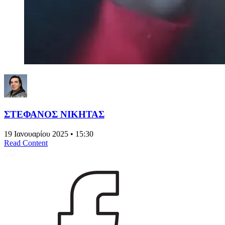
ΣΤΕΦΑΝΟΣ ΝΙΚΗΤΑΣ
19 Ιανουαρίου 2025 • 15:30
Read Content