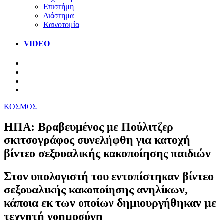
Επιστήμη
Διάστημα
Καινοτομία
VIDEO
ΚΟΣΜΟΣ
ΗΠΑ: Βραβευμένος με Πούλιτζερ
σκιτσογράφος συνελήφθη για κατοχή
βίντεο σεξουαλικής κακοποίησης παιδιών
Στον υπολογιστή του εντοπίστηκαν βίντεο
σεξουαλικής κακοποίησης ανηλίκων,
κάποια εκ των οποίων δημιουργήθηκαν με
τεχνητή νοημοσύνη