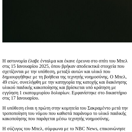
Η αστυνομία έλαβε ένταλμα και έκανε έρευνα στο σπίτι του Μπελ
στις 15 Ιανουαρίου 2025, όπου βρήκαν αποδεικτικά στοιχεία που
σχετίζονται με την υπόθεση, μεταξύ αυτών και υλικό που
δημιουργήθηκε με τη βοήθεια της τεχνητής νοημοσύνης. Ο Μπελ,
49 ετών, συνελήφθη με την κατηγορία της κατοχής και διακίνησης
υλικού παιδικής κακοποίησης και βρίσκεται υπό κράτηση με
εγγύηση 1 εκατομμυρίου δολαρίων. Εμφανίστηκε στο δικαστήριο
στις 17 Ιανουαρίου.
Η υπόθεση είναι η πρώτη στην κομητεία του Σακραμέντο μετά την
τροποποίηση του νόμου που καθιστά παράνομο το υλικό παιδικής
κακοποίησης που παράγεται μέσω τεχνητής νοημοσύνης.
Η σύζυγος του Μπελ, σύμφωνα με το NBC News, επικοινώνησε