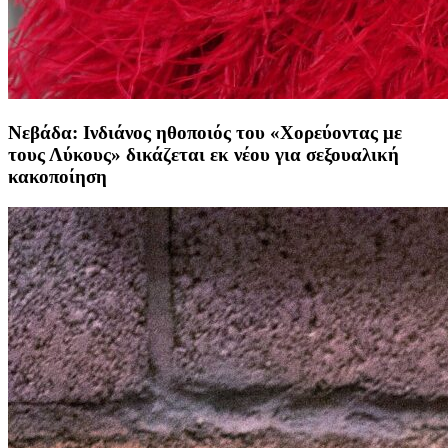
Νεβάδα: Ινδιάνος ηθοποιός του «Χορεύοντας με
τους Λύκους» δικάζεται εκ νέου για σεξουαλική
κακοποίηση