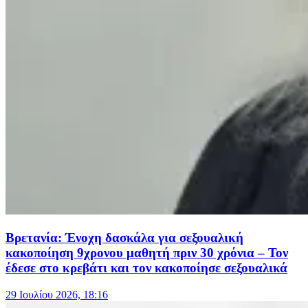
Βρετανία: Ένοχη δασκάλα για σεξουαλική
κακοποίηση 9χρονου μαθητή πριν 30 χρόνια – Τον
έδεσε στο κρεβάτι και τον κακοποίησε σεξουαλικά
29 Ιουλίου 2026, 18:16