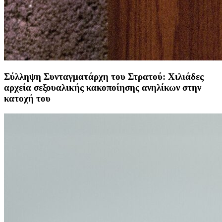
Σύλληψη Συνταγματάρχη του Στρατού: Χιλιάδες
αρχεία σεξουαλικής κακοποίησης ανηλίκων στην
κατοχή του