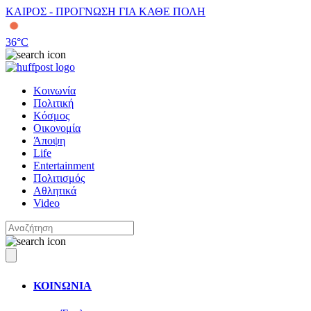
ΚΑΙΡΟΣ - ΠΡΟΓΝΩΣΗ ΓΙΑ ΚΑΘΕ ΠΟΛΗ
36
°C
Κοινωνία
Πολιτική
Κόσμος
Οικονομία
Άποψη
Life
Entertainment
Πολιτισμός
Αθλητικά
Video
ΚΟΙΝΩΝΙΑ