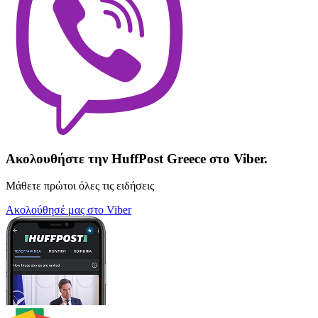
Ακολουθήστε την HuffPost Greece στο Viber.
Μάθετε πρώτοι όλες τις ειδήσεις
Ακολούθησέ μας στο Viber