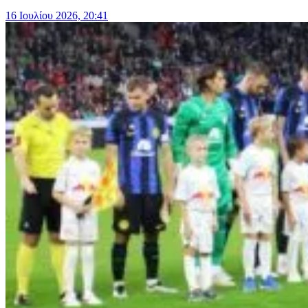
16 Ιουλίου 2026, 20:41