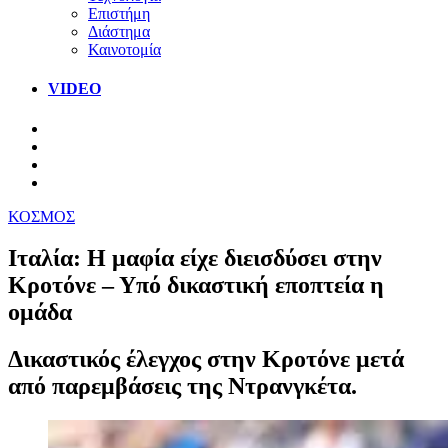
Επιστήμη
Διάστημα
Καινοτομία
VIDEO
ΚΟΣΜΟΣ
Ιταλία: Η μαφία είχε διεισδύσει στην
Κροτόνε – Υπό δικαστική εποπτεία η
ομάδα
Δικαστικός έλεγχος στην Κροτόνε μετά
από παρεμβάσεις της Ντρανγκέτα.