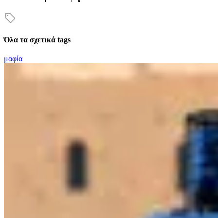
Όλα τα σχετικά tags
μαφία