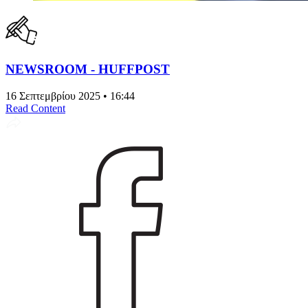
NEWSROOM - HUFFPOST
16 Σεπτεμβρίου 2025 • 16:44
Read Content