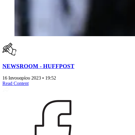
NEWSROOM - HUFFPOST
16 Ιανουαρίου 2023 • 19:52
Read Content