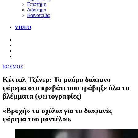
Επιστήμη
Διάστημα
Καινοτομία
VIDEO
ΚΟΣΜΟΣ
Κένταλ Τζένερ: Το μαύρο διάφανο
φόρεμα στο κρεβάτι που τράβηξε όλα τα
βλέμματα (φωτογραφίες)
«Βροχή» τα σχόλια για το διαφανές
φόρεμα του μοντέλου.