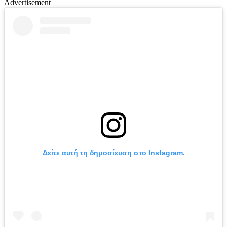
Advertisement
Δείτε αυτή τη δημοσίευση στο Instagram.