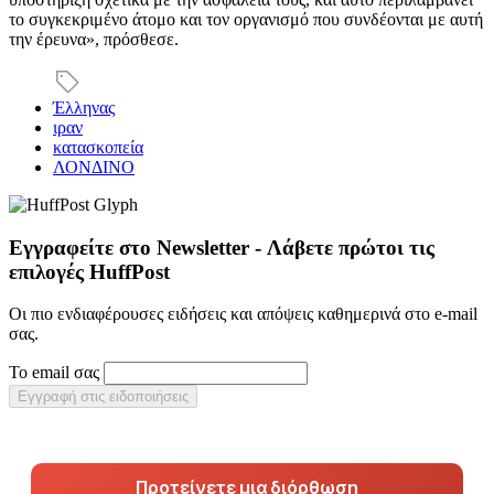
το συγκεκριμένο άτομο και τον οργανισμό που συνδέονται με αυτή
την έρευνα», πρόσθεσε.
Έλληνας
ιραν
κατασκοπεία
ΛΟΝΔΙΝΟ
Εγγραφείτε στο Newsletter - Λάβετε πρώτοι τις
επιλογές HuffPost
Οι πιο ενδιαφέρουσες ειδήσεις και απόψεις καθημερινά στο e-mail
σας.
Το email σας
Εγγραφή στις ειδοποιήσεις
Προτείνετε μια διόρθωση