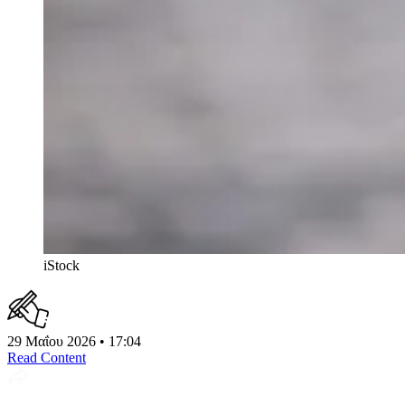
iStock
29 Μαΐου 2026 • 17:04
Read Content