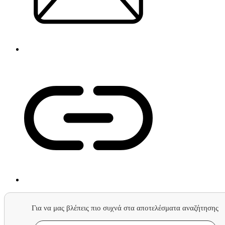
Για να μας βλέπεις πιο συχνά στα αποτελέσματα αναζήτησης