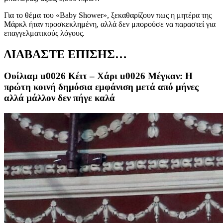
Για το θέμα του «Baby Shower», ξεκαθαρίζουν πως η μητέρα της
Μάρκλ ήταν προσκεκλημένη, αλλά δεν μπορούσε να παραστεί για
επαγγελματικούς λόγους.
ΔΙΑΒΑΣΤΕ ΕΠΙΣΗΣ…
Ουίλιαμ u0026 Κέιτ – Χάρι u0026 Μέγκαν: Η
πρώτη κοινή δημόσια εμφάνιση μετά από μήνες
αλλά μάλλον δεν πήγε καλά