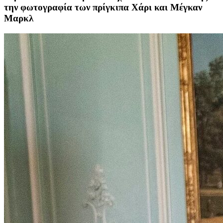
την φωτογραφία των πρίγκιπα Χάρι και Μέγκαν
Μαρκλ