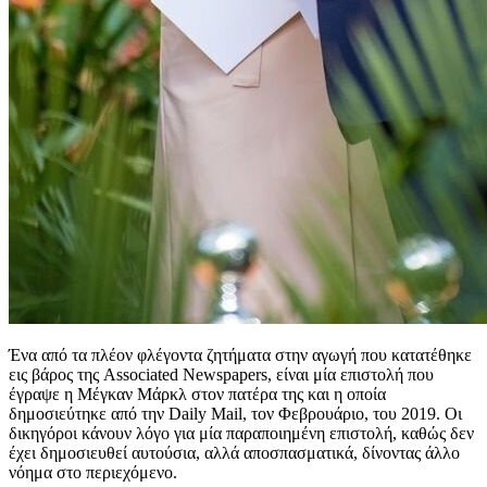
Ένα από τα πλέον φλέγοντα ζητήματα στην αγωγή που κατατέθηκε
εις βάρος της Associated Newspapers, είναι μία επιστολή που
έγραψε η Μέγκαν Μάρκλ στον πατέρα της και η οποία
δημοσιεύτηκε από την Daily Mail, τον Φεβρουάριο, του 2019. Οι
δικηγόροι κάνουν λόγο για μία παραποιημένη επιστολή, καθώς δεν
έχει δημοσιευθεί αυτούσια, αλλά αποσπασματικά, δίνοντας άλλο
νόημα στο περιεχόμενο.