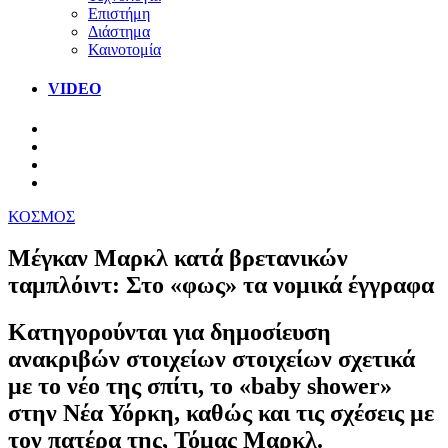
Επιστήμη
Διάστημα
Καινοτομία
VIDEO
ΚΟΣΜΟΣ
Μέγκαν Μαρκλ κατά βρετανικών
ταμπλόιντ: Στο «φως» τα νομικά έγγραφα
Κατηγορούνται για δημοσίευση
ανακριβών στοιχείων στοιχείων σχετικά
με το νέο της σπίτι, το «baby shower»
στην Νέα Υόρκη, καθώς και τις σχέσεις με
τον πατέρα της, Τόμας Μαρκλ.