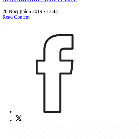
20 Νοεμβρίου 2019 • 13:43
Read Content