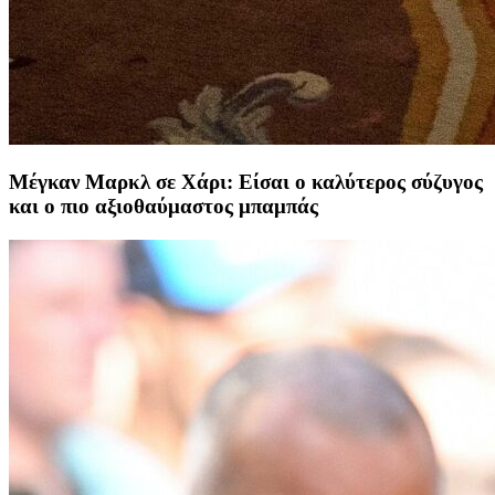
Μέγκαν Μαρκλ σε Χάρι: Είσαι ο καλύτερος σύζυγος
και ο πιο αξιοθαύμαστος μπαμπάς