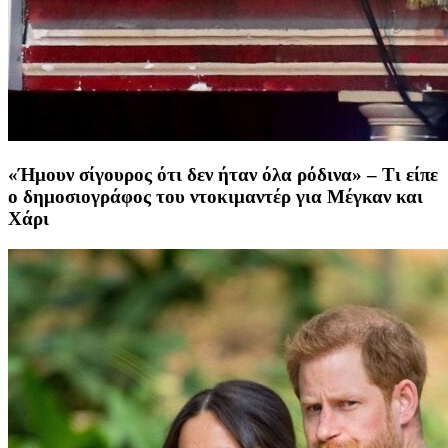
«Ήμουν σίγουρος ότι δεν ήταν όλα ρόδινα» – Τι είπε
ο δημοσιογράφος του ντοκιμαντέρ για Μέγκαν και
Χάρι