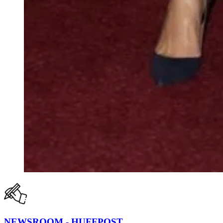
NEWSROOM - HUFFPOST