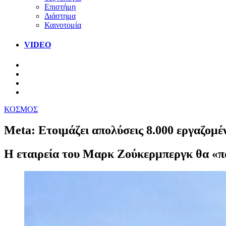
Επιστήμη
Διάστημα
Καινοτομία
VIDEO
ΚΟΣΜΟΣ
Meta: Ετοιμάζει απολύσεις 8.000 εργαζομέ
Η εταιρεία του Μαρκ Ζούκερμπεργκ θα «παγ