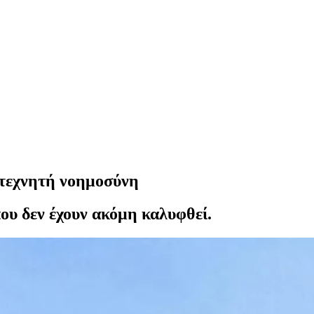
ν τεχνητή νοημοσύνη
ου δεν έχουν ακόμη καλυφθεί.