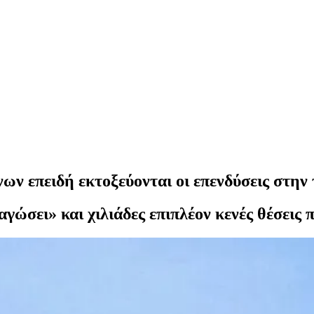
νων επειδή εκτοξεύονται οι επενδύσεις στη
ώσει» και χιλιάδες επιπλέον κενές θέσεις π