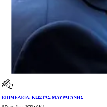
ΕΠΙΜΕΛΕΙΑ: ΚΩΣΤΑΣ ΜΑΥΡΑΓΑΝΗΣ
6 Σεπτεμβρίου 2023 • 04:11