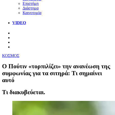
Επιστήμη
Διάστημα
Καινοτομία
VIDEO
ΚΟΣΜΟΣ
Ο Πούτιν «τορπιλίζει» την ανανέωση της
συμφωνίας για τα σιτηρά: Τι σημαίνει
αυτό
Τι διακυβεύεται.