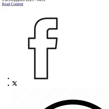
Read Content