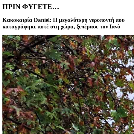
ΠΡΙΝ ΦΥΓΕΤΕ…
Κακοκαιρία Daniel: Η μεγαλύτερη νεροποντή που
καταγράφηκε ποτέ στη χώρα, ξεπέρασε τον Ιανό