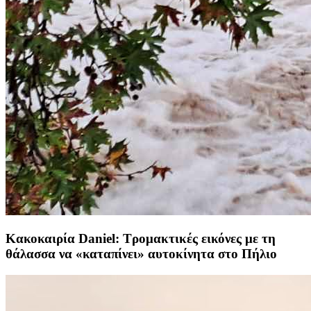
Κακοκαιρία Daniel: Τρομακτικές εικόνες με τη
θάλασσα να «καταπίνει» αυτοκίνητα στο Πήλιο