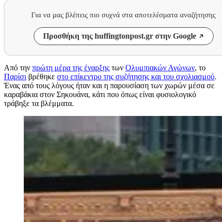
Για να μας βλέπεις πιο συχνά στα αποτελέσματα αναζήτησης
Προσθήκη της huffingtonpost.gr στην Google
Από την
πρώτη μέρα της έναρξης
των
Ολυμπιακών Αγώνων
, το
Παρίσι
βρέθηκε
στο επίκεντρο της συζήτησης και του σχολιασμού
.
Ένας από τους λόγους ήταν και η παρουσίαση των χωρών μέσα σε
καραβάκια στον Σηκουάνα, κάτι που όπως είναι φυσιολογικό
τράβηξε τα βλέμματα.