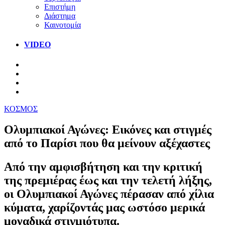
Επιστήμη
Διάστημα
Καινοτομία
VIDEO
ΚΟΣΜΟΣ
Ολυμπιακοί Αγώνες: Εικόνες και στιγμές
από το Παρίσι που θα μείνουν αξέχαστες
Από την αμφισβήτηση και την κριτική
της πρεμιέρας έως και την τελετή λήξης,
οι Ολυμπιακοί Αγώνες πέρασαν από χίλια
κύματα, χαρίζοντάς μας ωστόσο μερικά
μοναδικά στιγμιότυπα.