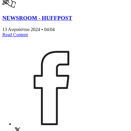
NEWSROOM - HUFFPOST
13 Αυγούστου 2024 • 04:04
Read Content