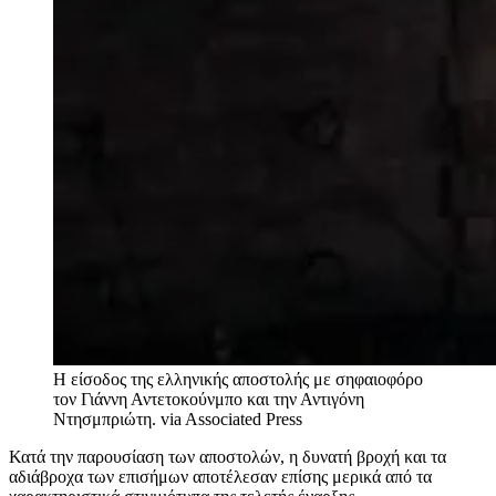
Η είσοδος της ελληνικής αποστολής με σηφαιοφόρο
τον Γιάννη Αντετοκούνμπο και την Αντιγόνη
Ντησμπριώτη.
via Associated Press
Κατά την παρουσίαση των αποστολών, η δυνατή βροχή και τα
αδιάβροχα των επισήμων αποτέλεσαν επίσης μερικά από τα