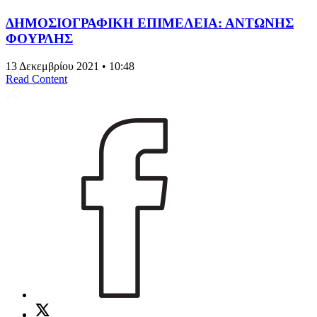
ΔΗΜΟΣΙΟΓΡΑΦΙΚΗ ΕΠΙΜΕΛΕΙΑ: ΑΝΤΩΝΗΣ
ΦΟΥΡΛΗΣ
13 Δεκεμβρίου 2021 • 10:48
Read Content