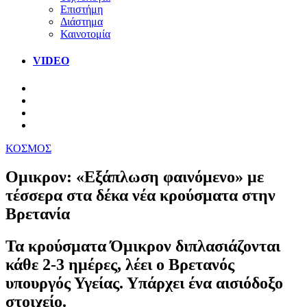
Επιστήμη
Διάστημα
Καινοτομία
VIDEO
ΚΟΣΜΟΣ
Ομικρον: «Εξάπλωση φαινόμενο» με
τέσσερα στα δέκα νέα κρούσματα στην
Βρετανία
Τα κρούσματα Όμικρον διπλασιάζονται
κάθε 2-3 ημέρες, λέει ο Βρετανός
υπουργός Υγείας. Υπάρχει ένα αισιόδοξο
στοιχείο.