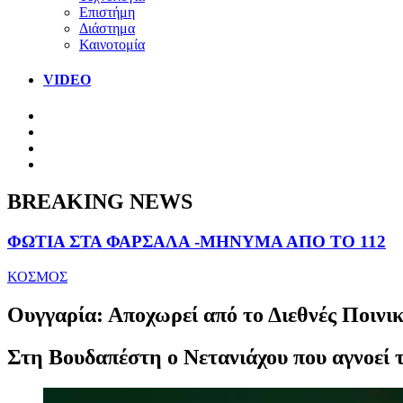
Επιστήμη
Διάστημα
Καινοτομία
VIDEO
BREAKING NEWS
ΦΩΤΙΑ ΣΤΑ ΦΑΡΣΑΛΑ -ΜΗΝΥΜΑ ΑΠΟ ΤΟ 112
ΚΟΣΜΟΣ
Ουγγαρία: Αποχωρεί από το Διεθνές Ποινι
Στη Βουδαπέστη ο Νετανιάχου που αγνοεί 