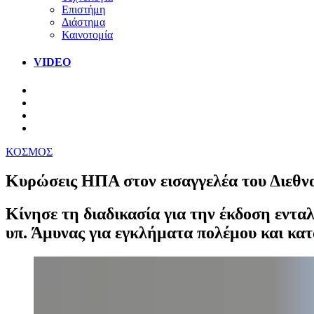
Επιστήμη
Διάστημα
Καινοτομία
VIDEO
ΚΟΣΜΟΣ
Κυρώσεις ΗΠΑ στον εισαγγελέα του Διεθν
Κίνησε τη διαδικασία για την έκδοση εντ
υπ. Άμυνας για εγκλήματα πολέμου και κα