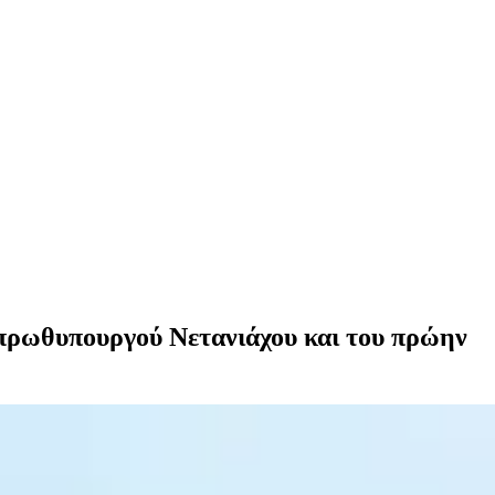
 πρωθυπουργού Νετανιάχου και του πρώην