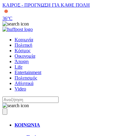
ΚΑΙΡΟΣ - ΠΡΟΓΝΩΣΗ ΓΙΑ ΚΑΘΕ ΠΟΛΗ
36
°C
Κοινωνία
Πολιτική
Κόσμος
Οικονομία
Άποψη
Life
Entertainment
Πολιτισμός
Αθλητικά
Video
ΚΟΙΝΩΝΙΑ