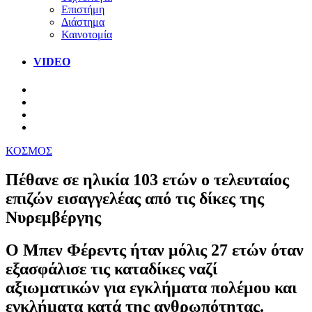
Επιστήμη
Διάστημα
Καινοτομία
VIDEO
ΚΟΣΜΟΣ
Πέθανε σε ηλικία 103 ετών ο τελευταίος
επιζών εισαγγελέας από τις δίκες της
Νυρεμβέργης
Ο Μπεν Φέρεντς ήταν μόλις 27 ετών όταν
εξασφάλισε τις καταδίκες ναζί
αξιωματικών για εγκλήματα πολέμου και
εγκλήματα κατά της ανθρωπότητας.