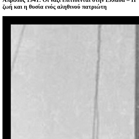
ζωή και η θυσία ενός αληθινού πατριώτη