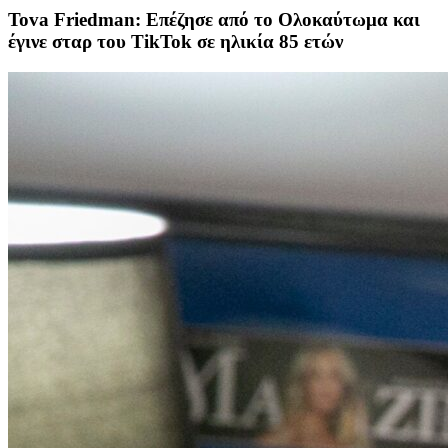
Tova Friedman: Επέζησε από το Ολοκαύτωμα και
έγινε σταρ του TikTok σε ηλικία 85 ετών