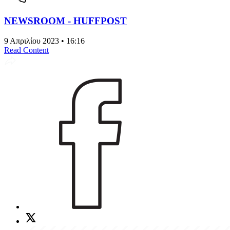
NEWSROOM - HUFFPOST
9 Απριλίου 2023 • 16:16
Read Content