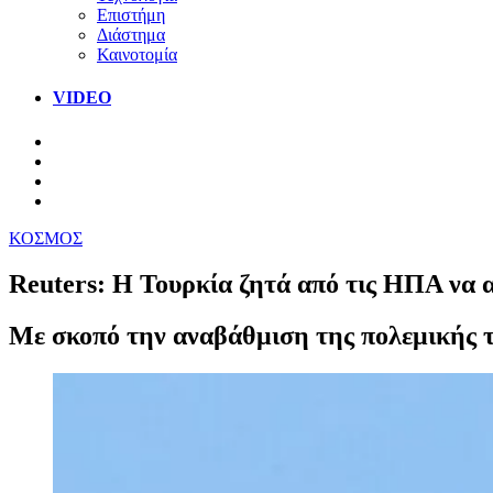
Επιστήμη
Διάστημα
Καινοτομία
VIDEO
ΚΟΣΜΟΣ
Reuters: Η Τουρκία ζητά από τις ΗΠΑ να 
Με σκοπό την αναβάθμιση της πολεμικής τ