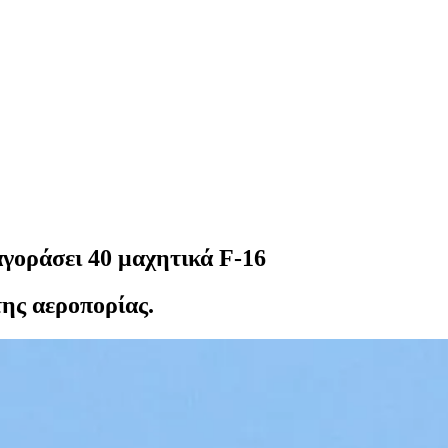
αγοράσει 40 μαχητικά F-16
ης αεροπορίας.