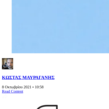
ΚΩΣΤΑΣ ΜΑΥΡΑΓΑΝΗΣ
8 Οκτωβρίου 2021 • 10:58
Read Content