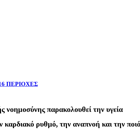
16 ΠΕΡΙΟΧΕΣ
ής νοημοσύνης παρακολουθεί την υγεία
ον καρδιακό ρυθμό, την αναπνοή και την ποι