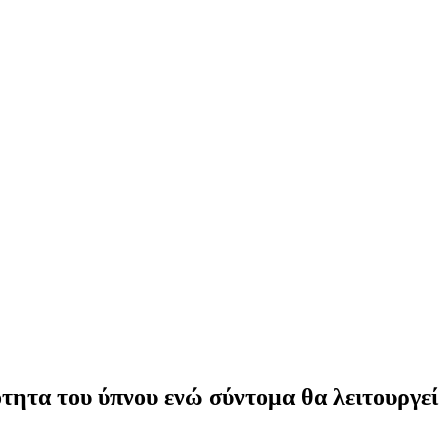
ότητα του ύπνου ενώ σύντομα θα λειτουργεί