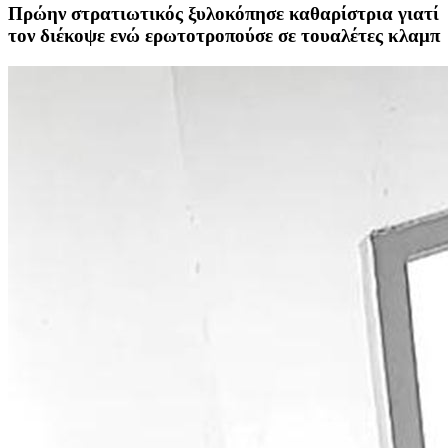
Πρώην στρατιωτικός ξυλοκόπησε καθαρίστρια γιατί
τον διέκοψε ενώ ερωτοτροπούσε σε τουαλέτες κλαμπ