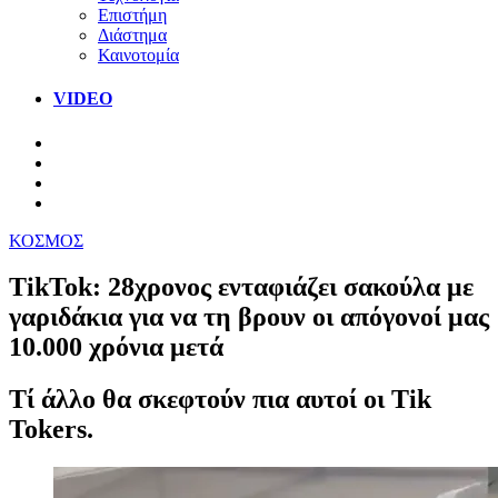
Επιστήμη
Διάστημα
Καινοτομία
VIDEO
ΚΟΣΜΟΣ
TikTok: 28χρονος ενταφιάζει σακούλα με
γαριδάκια για να τη βρουν οι απόγονοί μας
10.000 χρόνια μετά
Τί άλλο θα σκεφτούν πια αυτοί οι Tik
Tokers.