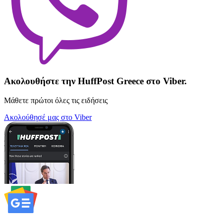
Ακολουθήστε την HuffPost Greece στο Viber.
Μάθετε πρώτοι όλες τις ειδήσεις
Ακολούθησέ μας στο Viber