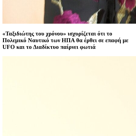
«Ταξιδιώτης του χρόνου» ισχυρίζεται ότι το
Πολεμικό Ναυτικό των ΗΠΑ θα έρθει σε επαφή με
UFO και το Διαδίκτυο παίρνει φωτιά