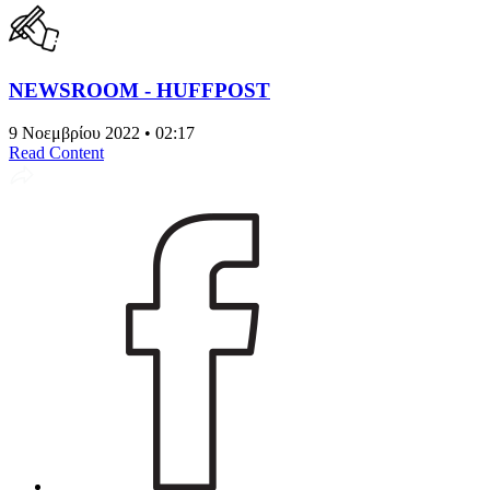
NEWSROOM - HUFFPOST
9 Νοεμβρίου 2022 • 02:17
Read Content