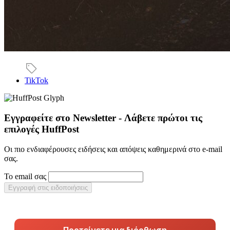
TikTok
Εγγραφείτε στο Newsletter - Λάβετε πρώτοι τις
επιλογές HuffPost
Οι πιο ενδιαφέρουσες ειδήσεις και απόψεις καθημερινά στο e-mail
σας.
Το email σας
Εγγραφή στις ειδοποιήσεις
Προτείνετε μια διόρθωση