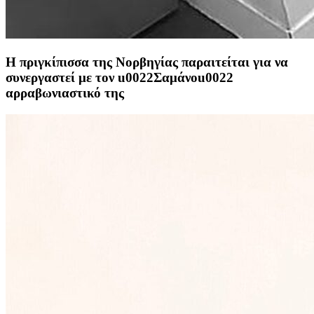
Η πριγκίπισσα της Νορβηγίας παραιτείται για να
συνεργαστεί με τον u0022Σαμάνοu0022
αρραβωνιαστικό της