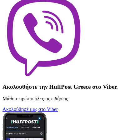
Ακολουθήστε την HuffPost Greece στο Viber.
Μάθετε πρώτοι όλες τις ειδήσεις
Ακολούθησέ μας στο Viber