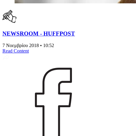
NEWSROOM - HUFFPOST
7 Νοεμβρίου 2018 • 10:52
Read Content