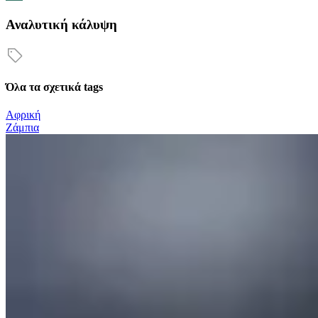
Αναλυτική κάλυψη
Όλα τα σχετικά tags
Αφρική
Ζάμπια