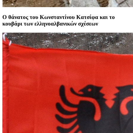
Ο θάνατος του Κωνσταντίνου Κατσίφα και το
κουβάρι των ελληνοαλβανικών σχέσεων