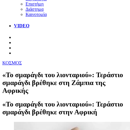
Επιστήμη
Διάστημα
Καινοτομία
VIDEO
ΚΟΣΜΟΣ
«Το σμαράγδι του λιονταριού»: Τεράστιο
σμαράγδι βρέθηκε στη Ζάμπια της
Αφρικής
«Το σμαράγδι του λιονταριού»: Τεράστιο
σμαράγδι βρέθηκε στην Αφρική