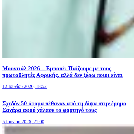
Μουντιάλ 2026 – Εμπαπέ: Παίζουμε με τους
πρωταθλητές Αφρικής, αλλά δεν ξέρω ποιοι είναι
12 Ιουνίου 2026, 18:52
Σχεδόν 50 άτομα πέθαναν από τη δίψα στην έρημο
Σαχάρα αφού χάλασε το φορτηγό τους
5 Ιουνίου 2026, 21:00