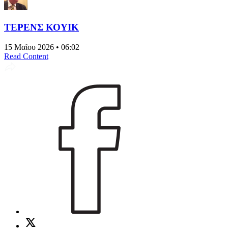
ΤΕΡΕΝΣ ΚΟΥΙΚ
15 Μαΐου 2026 • 06:02
Read Content