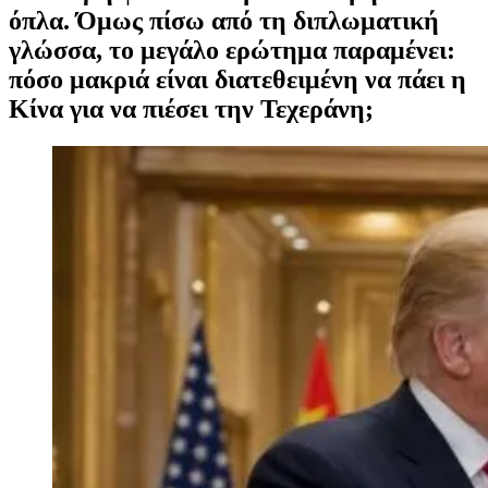
όπλα. Όμως πίσω από τη διπλωματική
γλώσσα, το μεγάλο ερώτημα παραμένει:
πόσο μακριά είναι διατεθειμένη να πάει η
Κίνα για να πιέσει την Τεχεράνη;