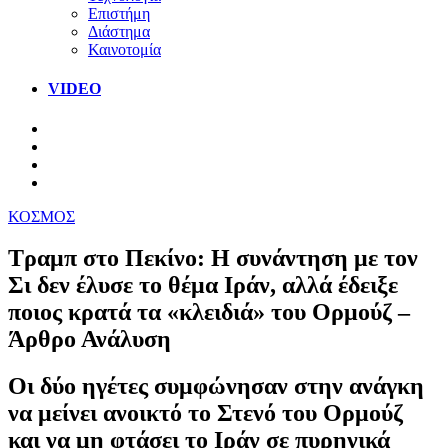
Επιστήμη
Διάστημα
Καινοτομία
VIDEO
ΚΟΣΜΟΣ
Τραμπ στο Πεκίνο: Η συνάντηση με τον
Σι δεν έλυσε το θέμα Ιράν, αλλά έδειξε
ποιος κρατά τα «κλειδιά» του Ορμούζ –
Άρθρο Ανάλυση
Οι δύο ηγέτες συμφώνησαν στην ανάγκη
να μείνει ανοικτό το Στενό του Ορμούζ
και να μη φτάσει το Ιράν σε πυρηνικά