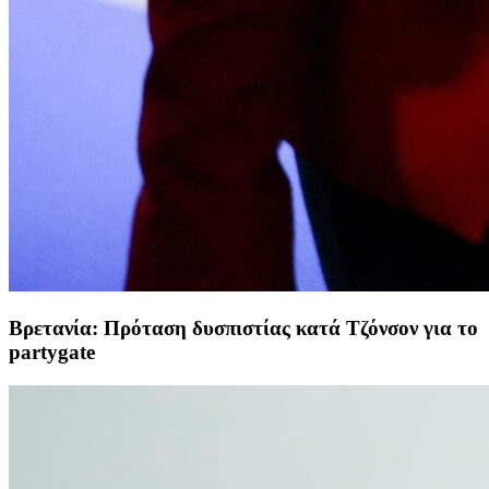
Βρετανία: Πρόταση δυσπιστίας κατά Τζόνσον για το
partygate