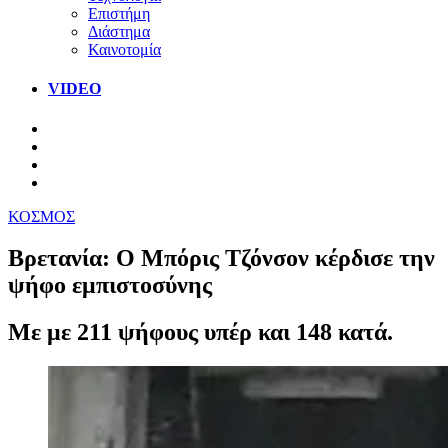
Επιστήμη
Διάστημα
Καινοτομία
VIDEO
ΚΟΣΜΟΣ
Βρετανία: Ο Μπόρις Τζόνσον κέρδισε την
ψήφο εμπιστοσύνης
Με με 211 ψήφους υπέρ και 148 κατά.