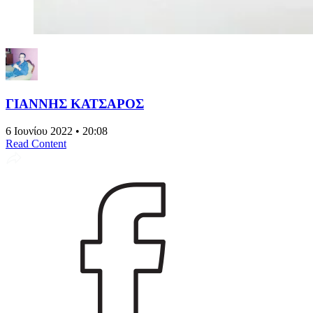
ΓΙΑΝΝΗΣ ΚΑΤΣΑΡΟΣ
6 Ιουνίου 2022 • 20:08
Read Content