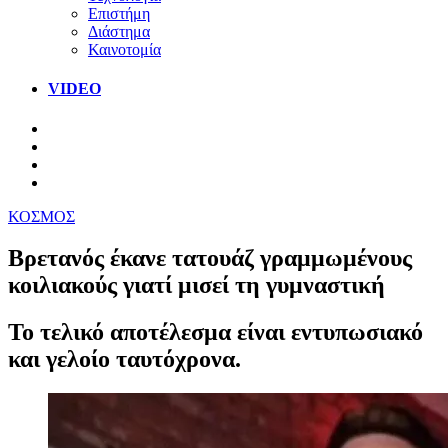
Επιστήμη
Διάστημα
Καινοτομία
VIDEO
ΚΟΣΜΟΣ
Βρετανός έκανε τατουάζ γραμμωμένους
κοιλιακούς γιατί μισεί τη γυμναστική
Το τελικό αποτέλεσμα είναι εντυπωσιακό
και γελοίο ταυτόχρονα.