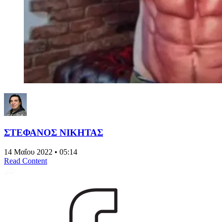
ΣΤΕΦΑΝΟΣ ΝΙΚΗΤΑΣ
14 Μαΐου 2022 • 05:14
Read Content