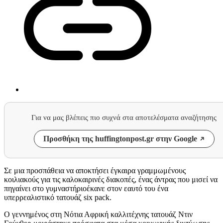
Για να μας βλέπεις πιο συχνά στα αποτελέσματα αναζήτησης
Προσθήκη της huffingtonpost.gr στην Google
Σε μια προσπάθεια να αποκτήσει έγκαιρα γραμμωμένους
κοιλιακούς για τις καλοκαιρινές διακοπές, ένας άντρας που μισεί να
πηγαίνει στο γυμναστήριοέκανε στον εαυτό του ένα
υπερρεαλιστικό τατουάζ six pack.
Ο γεννημένος στη Νότια Αφρική καλλιτέχνης τατουάζ Ντιν