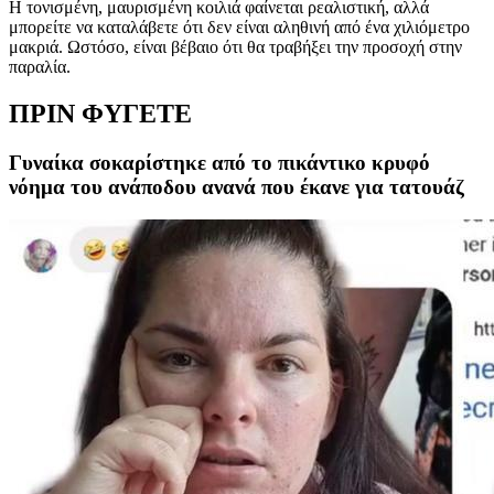
Η τονισμένη, μαυρισμένη κοιλιά φαίνεται ρεαλιστική, αλλά
μπορείτε να καταλάβετε ότι δεν είναι αληθινή από ένα χιλιόμετρο
μακριά. Ωστόσο, είναι βέβαιο ότι θα τραβήξει την προσοχή στην
παραλία.
ΠΡΙΝ ΦΥΓΕΤΕ
Γυναίκα σοκαρίστηκε από το πικάντικο κρυφό
νόημα του ανάποδου ανανά που έκανε για τατουάζ