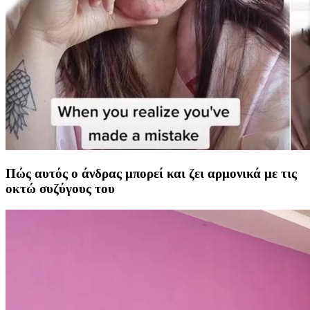
Πώς αυτός ο άνδρας μπορεί και ζει αρμονικά με τις
οκτώ συζύγους του