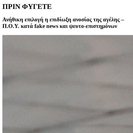
ΠΡΙΝ ΦΥΓΕΤΕ
Ανήθικη επιλογή η επιδίωξη ανοσίας της αγέλης –
Π.Ο.Υ. κατά fake news και ψευτο-επιστημόνων