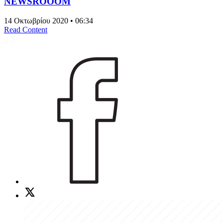
NEWSROOOM
14 Οκτωβρίου 2020 • 06:34
Read Content