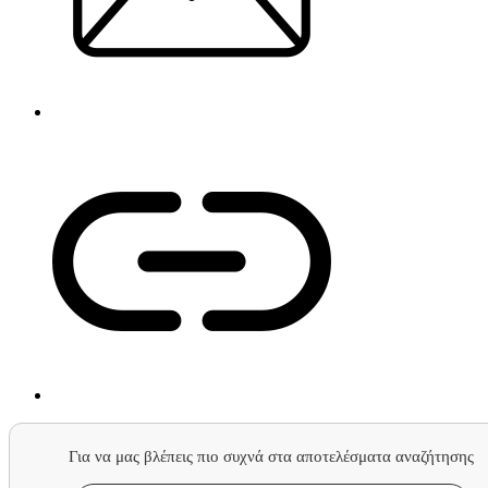
Για να μας βλέπεις πιο συχνά στα αποτελέσματα αναζήτησης