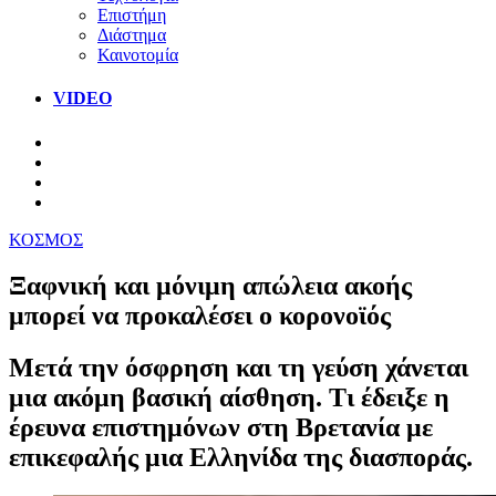
Επιστήμη
Διάστημα
Καινοτομία
VIDEO
ΚΟΣΜΟΣ
Ξαφνική και μόνιμη απώλεια ακοής
μπορεί να προκαλέσει ο κορονοϊός
Μετά την όσφρηση και τη γεύση χάνεται
μια ακόμη βασική αίσθηση. Τι έδειξε η
έρευνα επιστημόνων στη Βρετανία με
επικεφαλής μια Ελληνίδα της διασποράς.