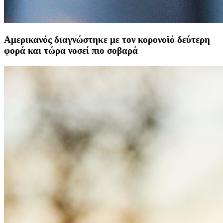
Αμερικανός διαγνώστηκε με τον κορονοϊό δεύτερη
φορά και τώρα νοσεί πιο σοβαρά