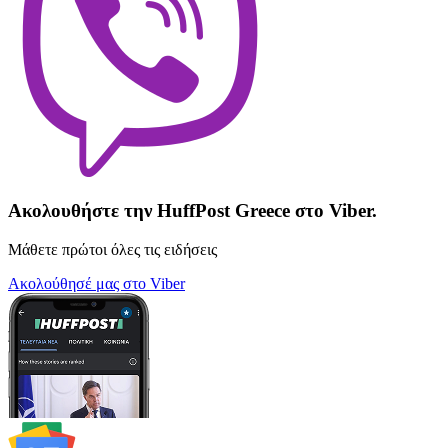
Ακολουθήστε την HuffPost Greece στο Viber.
Μάθετε πρώτοι όλες τις ειδήσεις
Ακολούθησέ μας στο Viber