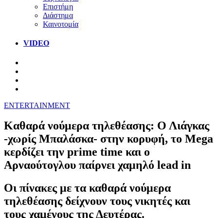
Επιστήμη
Διάστημα
Καινοτομία
VIDEO
ENTERTAINMENT
Καθαρά νούμερα τηλεθέασης: Ο Λιάγκας
-χωρίς Μπαλάσκα- στην κορυφή, το Mega
κερδίζει την prime time και ο
Αρναούτογλου παίρνει χαμηλό lead in
Οι πίνακες με τα καθαρά νούμερα
τηλεθέασης δείχνουν τους νικητές και
τους χαμένους της Δευτέρας.