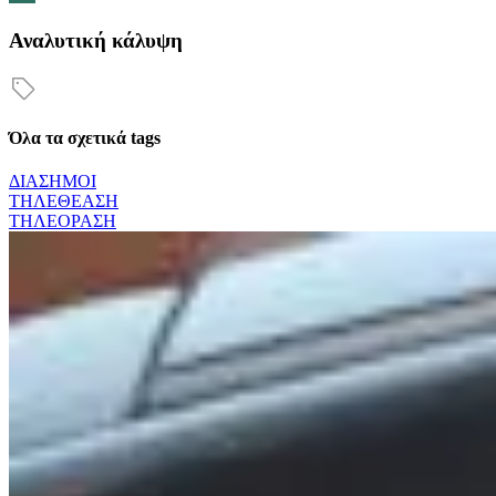
Αναλυτική κάλυψη
Όλα τα σχετικά tags
ΔΙΑΣΗΜΟΙ
ΤΗΛΕΘΕΑΣΗ
ΤΗΛΕΟΡΑΣΗ