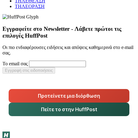
ΤΗΛΕΘΕΑΣΗ
ΤΗΛΕΟΡΑΣΗ
Εγγραφείτε στο Newsletter - Λάβετε πρώτοι τις
επιλογές HuffPost
Οι πιο ενδιαφέρουσες ειδήσεις και απόψεις καθημερινά στο e-mail
σας.
Το email σας
Εγγραφή στις ειδοποιήσεις
Προτείνετε μια διόρθωση
Πείτε το στην HuffPost