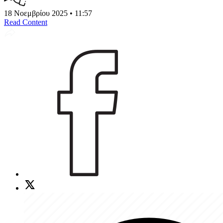
18 Νοεμβρίου 2025 • 11:57
Read Content