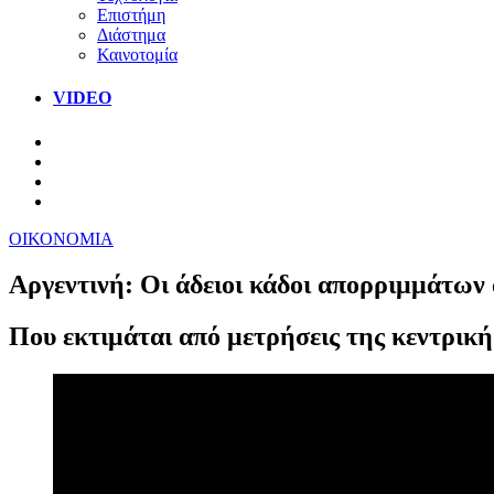
Επιστήμη
Διάστημα
Καινοτομία
VIDEO
ΟΙΚΟΝΟΜΙΑ
Αργεντινή: Οι άδειοι κάδοι απορριμμάτων 
Που εκτιμάται από μετρήσεις της κεντρικής