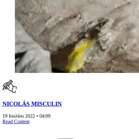
NICOLÁS MISCULIN
19 Ιουλίου 2022 • 04:09
Read Content