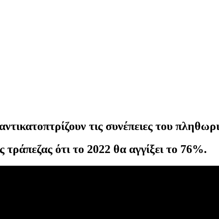
αντικατοπτρίζουν τις συνέπειες του πληθωρ
 τράπεζας ότι το 2022 θα αγγίξει το 76%.