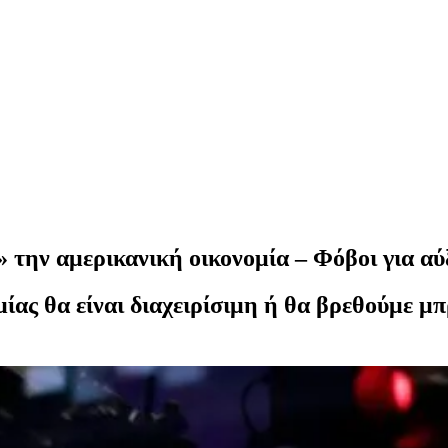
την αμερικανική οικονομία – Φόβοι για αύ
μίας θα είναι διαχειρίσιμη ή θα βρεθούμε μ