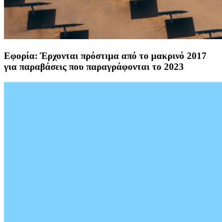
Εφορία: Έρχονται πρόστιμα από το μακρινό 2017
για παραβάσεις που παραγράφονται το 2023