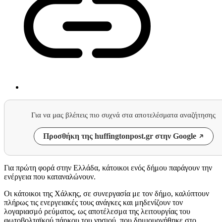
Για να μας βλέπεις πιο συχνά στα αποτελέσματα αναζήτησης
Προσθήκη της huffingtonpost.gr στην Google
Για πρώτη φορά στην Ελλάδα, κάτοικοι ενός δήμου παράγουν την
ενέργεια που καταναλώνουν.
Οι κάτοικοι της Χάλκης, σε συνεργασία με τον δήμο, καλύπτουν
πλήρως τις ενεργειακές τους ανάγκες και μηδενίζουν τον
λογαριασμό ρεύματος, ως αποτέλεσμα της λειτουργίας του
φωτοβολταϊκού πάρκου του νησιού, που δημιουργήθηκε στο