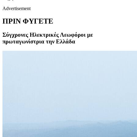
Advertisement
ΠΡΙΝ ΦΥΓΕΤΕ
Σύγχρονες Ηλεκτρικές Λεωφόροι με
πρωταγωνίστρια την Ελλάδα