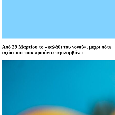
Από 29 Μαρτίου το «καλάθι του νονού», μέχρι πότε
ισχύει και ποια προϊόντα περιλαμβάνει