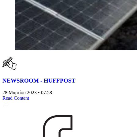
NEWSROOM - HUFFPOST
28 Μαρτίου 2023 • 07:58
Read Content