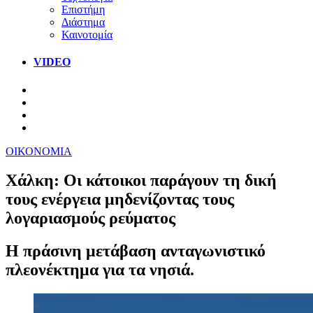
Επιστήμη
Διάστημα
Καινοτομία
VIDEO
ΟΙΚΟΝΟΜΙΑ
Χάλκη: Οι κάτοικοι παράγουν τη δική
τους ενέργεια μηδενίζοντας τους
λογαριασμούς ρεύματος
Η πράσινη μετάβαση ανταγωνιστικό
πλεονέκτημα για τα νησιά.