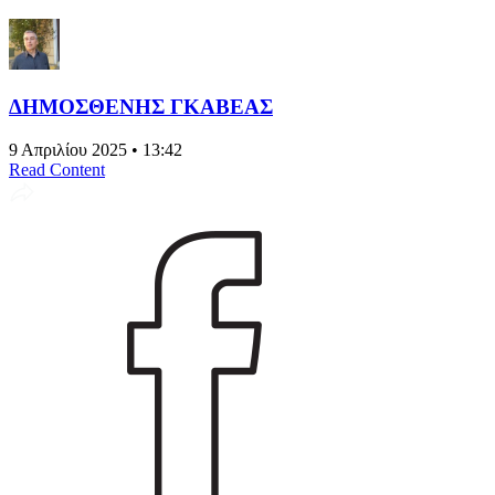
ΔΗΜΟΣΘΕΝΗΣ ΓΚΑΒΕΑΣ
9 Απριλίου 2025 • 13:42
Read Content