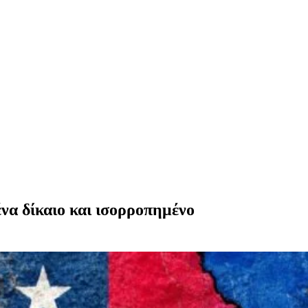
να δίκαιο και ισορροπημένο