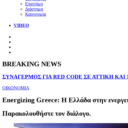
Επιστήμη
Διάστημα
Καινοτομία
VIDEO
BREAKING NEWS
ΣΥΝΑΓΕΡΜΟΣ ΓΙΑ RED CODE ΣΕ ΑΤΤΙΚΗ ΚΑΙ 
ΟΙΚΟΝΟΜΙΑ
Energizing Greece: Η Ελλάδα στην ενεργε
Παρακολουθήστε τον διάλογο.