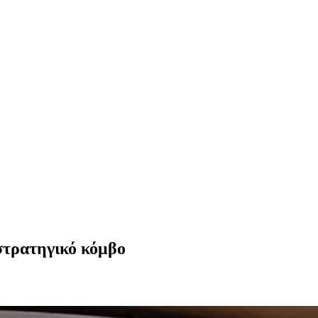
στρατηγικό κόμβο