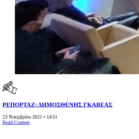
ΡΕΠΟΡΤΑΖ: ΔΗΜΟΣΘΕΝΗΣ ΓΚΑΒΕΑΣ
23 Νοεμβρίου 2021 • 14:11
Read Content