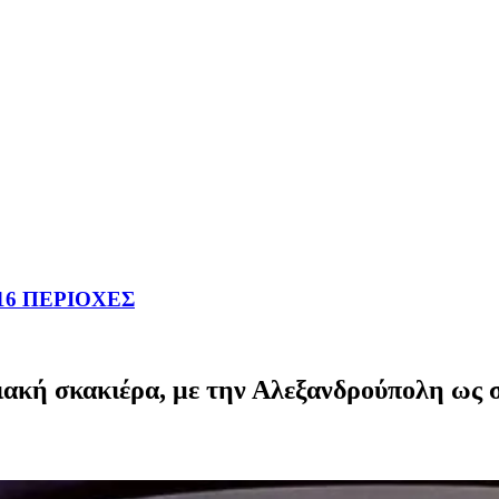
16 ΠΕΡΙΟΧΕΣ
ιακή σκακιέρα, με την Αλεξανδρούπολη ως 