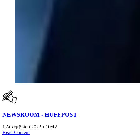
NEWSROOM - HUFFPOST
1 Δεκεμβρίου 2022 • 10:42
Read Content