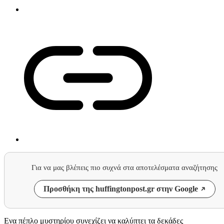
Για να μας βλέπεις πιο συχνά στα αποτελέσματα αναζήτησης
Προσθήκη της huffingtonpost.gr στην Google
Ενα πέπλο μυστηρίου συνεχίζει να καλύπτει τα δεκάδες