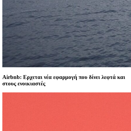
Airbnb: Ερχεται νέα εφαρμογή που δίνει λεφτά και
στους ενοικιαστές