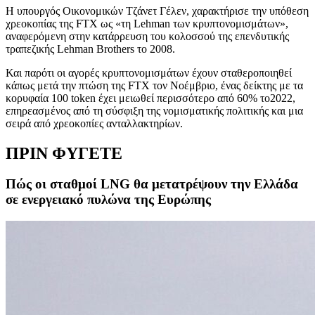
Η υπουργός Οικονομικών Τζάνετ Γέλεν, χαρακτήρισε την υπόθεση
χρεοκοπίας της FTX ως «τη Lehman των κρυπτονομισμάτων»,
αναφερόμενη στην κατάρρευση του κολοσσού της επενδυτικής
τραπεζικής Lehman Brothers το 2008.
Και παρότι οι αγορές κρυπτονομισμάτων έχουν σταθεροποιηθεί
κάπως μετά την πτώση της FTX τον Νοέμβριο, ένας δείκτης με τα
κορυφαία 100 token έχει μειωθεί περισσότερο από 60% το2022,
επηρεασμένος από τη σύσφιξη της νομισματικής πολιτικής και μια
σειρά από χρεοκοπίες ανταλλακτηρίων.
ΠΡΙΝ ΦΥΓΕΤΕ
Πώς οι σταθμοί LNG θα μετατρέψουν την Ελλάδα
σε ενεργειακό πυλώνα της Ευρώπης