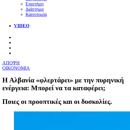
Επιστήμη
Διάστημα
Καινοτομία
VIDEO
ΑΠΟΨΗ
ΟΙΚΟΝΟΜΙΑ
Η Αλβανία «φλερτάρει» με την πυρηνική
ενέργεια: Μπορεί να τα καταφέρει;
Ποιες οι προοπτικές και οι δυσκολίες.