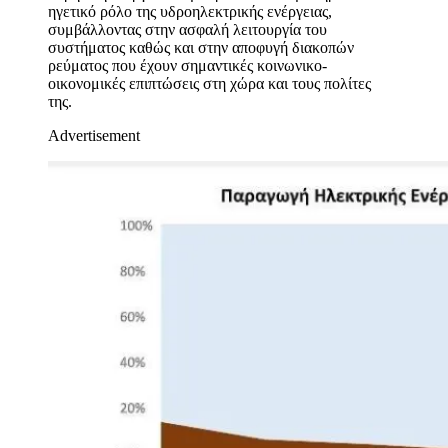
ηγετικό ρόλο της υδροηλεκτρικής ενέργειας,
συμβάλλοντας στην ασφαλή λειτουργία του
συστήματος καθώς και στην αποφυγή διακοπών
ρεύματος που έχουν σημαντικές κοινωνικο-
οικονομικές επιπτώσεις στη χώρα και τους πολίτες
της.
Advertisement