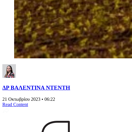
ΔΡ ΒΑΛΕΝΤΙΝΑ ΝΤΕΝΤΗ
21 Οκτωβρίου 2023 • 06:22
Read Content