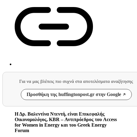
Για να μας βλέπεις πιο συχνά στα αποτελέσματα αναζήτησης
Προσθήκη της huffingtonpost.gr στην Google
Η Δρ. Βαλεντίνα Ντεντή, είναι Επικεφαλής
Οικονομολόγος, KBR – Αντιπρόεδρος του Access
for Women in Energy και του Greek Energy
Forum