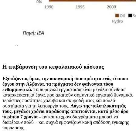
.
.
Η επιβάρυνση του κεφαλαιακού κόστους
Εξετάζοντας όμως την οικονομική σκοπιμότητα ενός τέτοιου
έργου στην Αλβανία, τα πράγματα δεν φαίνονται τόσο
ενθαρρυντικά.
Τα πυρηνικά εργοστάσια είναι μεγάλα σύνθετα
κατασκευαστικά έργα, που απαιτούν σημαντικό εργατικό δυναμικό,
τεράστιες ποσότητες χάλυβα και σκυροδέματος και πολλά
συστήματα για τη λειτουργία τους.
Λόγω της πολυπλοκότητάς
τους, μεγάλοι χρόνοι παράδοσης απαιτούνται, κατά μέσο όρο
περίπου 7 χρόνια
– αν και τα χρονοδιαγράμματα μπορεί να
διαφέρουν πολύ – και συχνά εμφανίζουν κακή απόδοση έγκαιρης
παράδοσης.