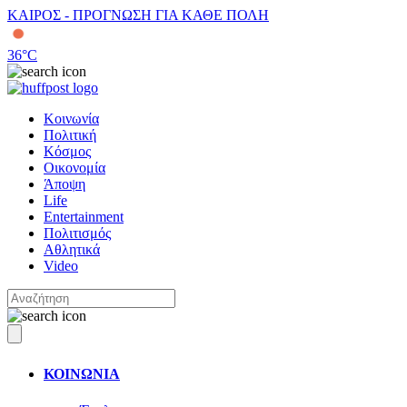
ΚΑΙΡΟΣ - ΠΡΟΓΝΩΣΗ ΓΙΑ ΚΑΘΕ ΠΟΛΗ
36
°C
Κοινωνία
Πολιτική
Κόσμος
Οικονομία
Άποψη
Life
Entertainment
Πολιτισμός
Αθλητικά
Video
ΚΟΙΝΩΝΙΑ