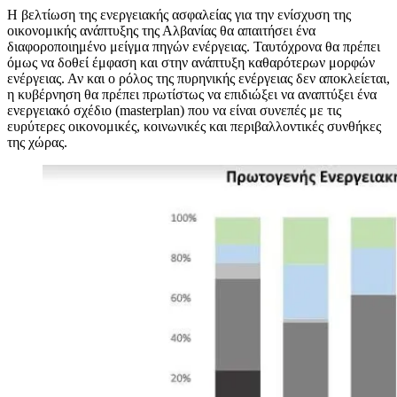
Η βελτίωση της ενεργειακής ασφαλείας για την ενίσχυση της
οικονομικής ανάπτυξης της Αλβανίας θα απαιτήσει ένα
διαφοροποιημένο μείγμα πηγών ενέργειας. Ταυτόχρονα θα πρέπει
όμως να δοθεί έμφαση και στην ανάπτυξη καθαρότερων μορφών
ενέργειας. Αν και ο ρόλος της πυρηνικής ενέργειας δεν αποκλείεται,
η κυβέρνηση θα πρέπει πρωτίστως να επιδιώξει να αναπτύξει ένα
ενεργειακό σχέδιο (masterplan) που να είναι συνεπές με τις
ευρύτερες οικονομικές, κοινωνικές και περιβαλλοντικές συνθήκες
της χώρας.