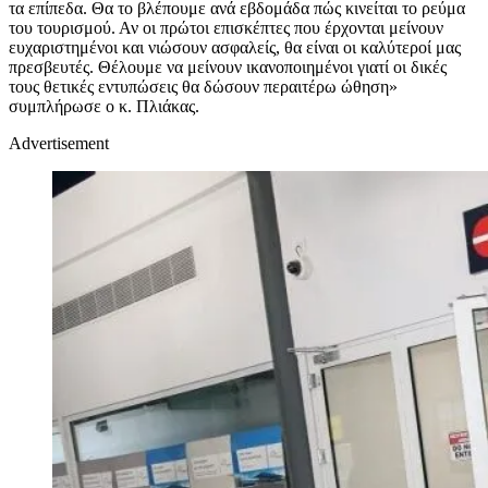
τα επίπεδα. Θα το βλέπουμε ανά εβδομάδα πώς κινείται το ρεύμα
του τουρισμού. Αν οι πρώτοι επισκέπτες που έρχονται μείνουν
ευχαριστημένοι και νιώσουν ασφαλείς, θα είναι οι καλύτεροί μας
πρεσβευτές. Θέλουμε να μείνουν ικανοποιημένοι γιατί οι δικές
τους θετικές εντυπώσεις θα δώσουν περαιτέρω ώθηση»
συμπλήρωσε ο κ. Πλιάκας.
Advertisement