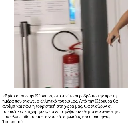
«Βρίσκομαι στην Κέρκυρα, στο πρώτο αεροδρόμιο την πρώτη
ημέρα που ανοίγει ο ελληνικό τουρισμός. Από την Κέρκυρα θα
ανοίξει και πάλι η τουριστική στη χώρα μας. Θα ανοίξουν οι
τουριστικές επιχειρήσεις, θα επιστρέψουμε σε μια κανονικότητα
που όλοι επιθυμούμε» τόνισε σε δηλώσεις του ο υπουργός
Τουρισμού.