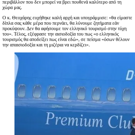
περιβάλλον που δεν μπορεί να βρει πουθενά καλύτερο από τη
χώρα μας.
Ο κ. Θεοχάρης ευχήθηκε καλή αρχή και υπογράμμισε: «θα είμαστε
δίπλα σας κάθε μέρα που περνάει, θα λύνουμε ζητήματα εάν
προκύψουν. Δεν θα αφήσουμε τον ελληνικό τουρισμό στην τύχη
του». Τέλος, εξέφρασε την αισιοδοξία του πως «ο ελληνικός
τουρισμός θα αποδείξει πως είναι εδώ», σε πείσμα «όσων θέλουν
την απαισιοδοξία και τη μιζέρια να κερδίζει».