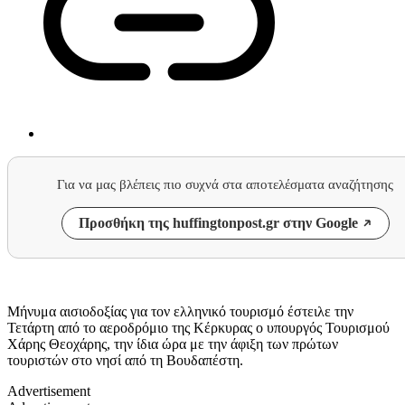
Για να μας βλέπεις πιο συχνά στα αποτελέσματα αναζήτησης
Προσθήκη της huffingtonpost.gr στην Google
Μήνυμα αισιοδοξίας για τον ελληνικό τουρισμό έστειλε την
Τετάρτη από το αεροδρόμιο της Κέρκυρας ο υπουργός Τουρισμού
Χάρης Θεοχάρης, την ίδια ώρα με την άφιξη των πρώτων
τουριστών στο νησί από τη Βουδαπέστη.
Advertisement