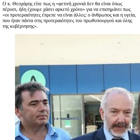
Ο κ. Θεοχάρης είπε πως η «φετινή χρονιά δεν θα είναι όπως
πέρυσι, ήδη έχουμε χάσει αρκετό χρόνο» για να επισημάνει πως
«οι προτεραιότητες έπρεπε να είναι άλλες: ο άνθρωπος και η υγεία,
που ήταν πάντα στις προτεραιότητες του πρωθυπουργού και όλης
της κυβέρνησης».