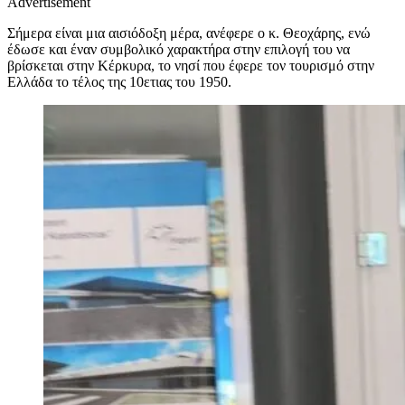
Advertisement
Σήμερα είναι μια αισιόδοξη μέρα, ανέφερε ο κ. Θεοχάρης, ενώ
έδωσε και έναν συμβολικό χαρακτήρα στην επιλογή του να
βρίσκεται στην Κέρκυρα, το νησί που έφερε τον τουρισμό στην
Ελλάδα το τέλος της 10ετιας του 1950.