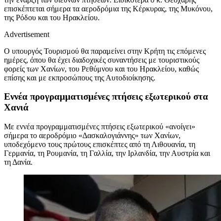
επισκέπτεται σήμερα τα αεροδρόμια της Κέρκυρας, της Μυκόνου,
της Ρόδου και του Ηρακλείου.
Advertisement
Ο υπουργός Τουρισμού θα παραμείνει στην Κρήτη τις επόμενες
ημέρες, όπου θα έχει διαδοχικές συναντήσεις με τουριστικούς
φορείς των Χανίων, του Ρεθύμνου και του Ηρακλείου, καθώς
επίσης και με εκπροσώπους της Αυτοδιοίκησης.
Εννέα προγραμματισμένες πτήσεις εξωτερικού στα
Χανιά
Με εννέα προγραμματισμένες πτήσεις εξωτερικού «ανοίγει»
σήμερα το αεροδρόμιο «Δασκαλογιάννης» των Χανίων,
υποδεχόμενο τους πρώτους επισκέπτες από τη Λιθουανία, τη
Γερμανία, τη Ρουμανία, τη Γαλλία, την Ιρλανδία, την Αυστρία και
τη Δανία.