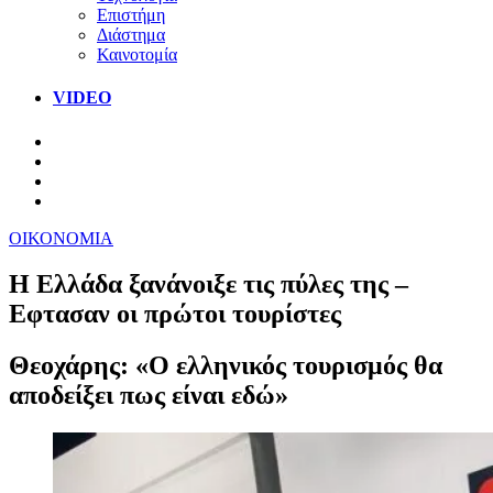
Επιστήμη
Διάστημα
Καινοτομία
VIDEO
ΟΙΚΟΝΟΜΙΑ
Η Ελλάδα ξανάνοιξε τις πύλες της –
Εφτασαν οι πρώτοι τουρίστες
Θεοχάρης: «Ο ελληνικός τουρισμός θα
αποδείξει πως είναι εδώ»