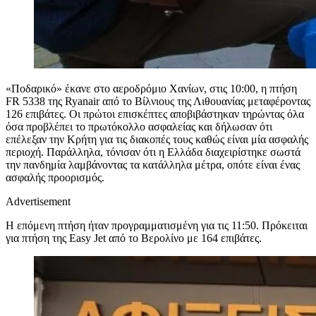
«Ποδαρικό» έκανε στο αεροδρόμιο Χανίων, στις 10:00, η πτήση
FR 5338 της Ryanair από το Βίλνιους της Λιθουανίας μεταφέροντας
126 επιβάτες. Οι πρώτοι επισκέπτες αποβιβάστηκαν τηρώντας όλα
όσα προβλέπει το πρωτόκολλο ασφαλείας και δήλωσαν ότι
επέλεξαν την Κρήτη για τις διακοπές τους καθώς είναι μία ασφαλής
περιοχή. Παράλληλα, τόνισαν ότι η Ελλάδα διαχειρίστηκε σωστά
την πανδημία λαμβάνοντας τα κατάλληλα μέτρα, οπότε είναι ένας
ασφαλής προορισμός.
Advertisement
Η επόμενη πτήση ήταν προγραμματισμένη για τις 11:50. Πρόκειται
για πτήση της Easy Jet από το Βερολίνο με 164 επιβάτες.