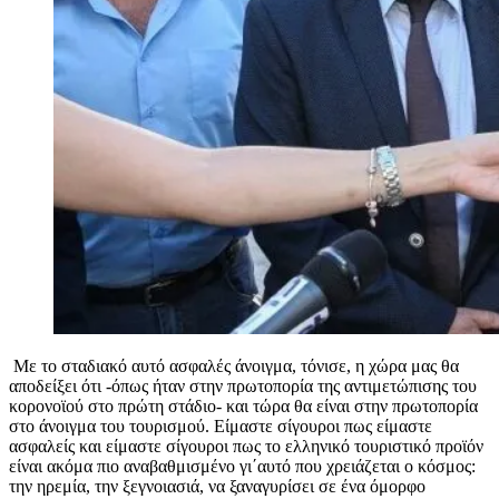
Με το σταδιακό αυτό ασφαλές άνοιγμα, τόνισε, η χώρα μας θα
αποδείξει ότι -όπως ήταν στην πρωτοπορία της αντιμετώπισης του
κορονοϊού στο πρώτη στάδιο- και τώρα θα είναι στην πρωτοπορία
στο άνοιγμα του τουρισμού. Είμαστε σίγουροι πως είμαστε
ασφαλείς και είμαστε σίγουροι πως το ελληνικό τουριστικό προϊόν
είναι ακόμα πιο αναβαθμισμένο γι΄αυτό που χρειάζεται ο κόσμος:
την ηρεμία, την ξεγνοιασιά, να ξαναγυρίσει σε ένα όμορφο