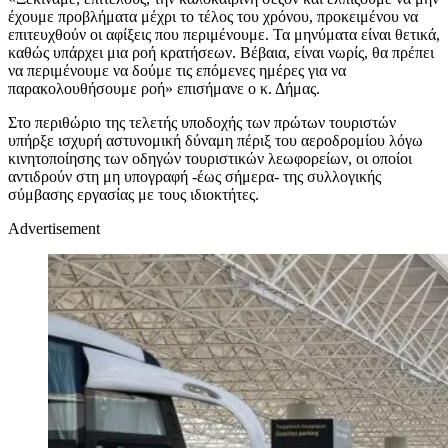
έχουμε προβλήματα μέχρι το τέλος του χρόνου, προκειμένου να
επιτευχθούν οι αφίξεις που περιμένουμε. Τα μηνύματα είναι θετικά,
καθώς υπάρχει μια ροή κρατήσεων. Βέβαια, είναι νωρίς, θα πρέπει
να περιμένουμε να δούμε τις επόμενες ημέρες για να
παρακολουθήσουμε ροή» επισήμανε ο κ. Δήμας.
Στο περιθώριο της τελετής υποδοχής των πρώτων τουριστών
υπήρξε ισχυρή αστυνομική δύναμη πέριξ του αεροδρομίου λόγω
κινητοποίησης των οδηγών τουριστικών λεωφορείων, οι οποίοι
αντιδρούν στη μη υπογραφή -έως σήμερα- της συλλογικής
σύμβασης εργασίας με τους ιδιοκτήτες.
Advertisement