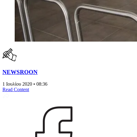
NEWSROON
1 Ιουλίου 2020 • 08:36
Read Content