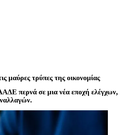
ις μαύρες τρύπες της οικονομίας
 ΑΑΔΕ περνά σε μια νέα εποχή ελέγχων,
υναλλαγών.