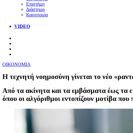
Επιστήμη
Διάστημα
Καινοτομία
VIDEO
ΟΙΚΟΝΟΜΙΑ
Η τεχνητή νοημοσύνη γίνεται το νέο «ραντ
Από τα ακίνητα και τα εμβάσματα έως τα cr
όπου οι αλγόριθμοι εντοπίζουν μοτίβα που