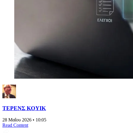
ΤΕΡΕΝΣ ΚΟΥΙΚ
28 Μαΐου 2026 • 10:05
Read Content