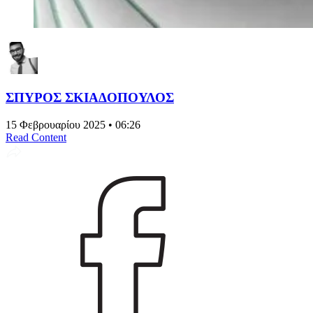
ΣΠΥΡΟΣ ΣΚΙΑΔΟΠΟΥΛΟΣ
15 Φεβρουαρίου 2025 • 06:26
Read Content