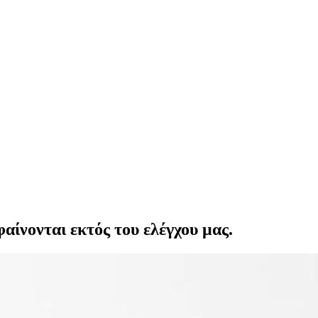
αίνονται εκτός του ελέγχου μας.