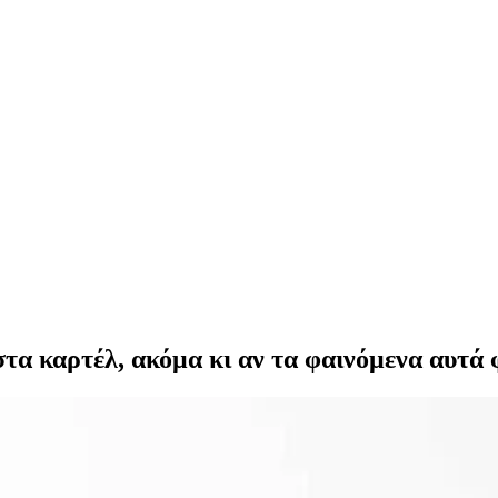
τα καρτέλ, ακόμα κι αν τα φαινόμενα αυτά φ