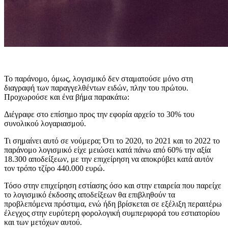
Το παράνομο, όμως, λογισμικό δεν σταματούσε μόνο στη
διαγραφή των παραγγελθέντων ειδών, πλην του πρώτου.
Προχωρούσε και ένα βήμα παρακάτω:
Διέγραφε στο επίσημο προς την εφορία αρχείο το 30% του
συνολικού λογαριασμού.
Τι σημαίνει αυτό σε νούμερα; Ότι το 2020, το 2021 και το 2022 το
παράνομο λογισμικό είχε μειώσει κατά πάνω από 60% την αξία
18.300 αποδείξεων, με την επιχείρηση να αποκρύβει κατά αυτόν
τον τρόπο τζίρο 440.000 ευρώ.
Τόσο στην επιχείρηση εστίασης όσο και στην εταιρεία που παρείχε
το λογισμικό έκδοσης αποδείξεων θα επιβληθούν τα
προβλεπόμενα πρόστιμα, ενώ ήδη βρίσκεται σε εξέλιξη περαιτέρω
έλεγχος στην ευρύτερη φορολογική συμπεριφορά του εστιατορίου
και των μετόχων αυτού.