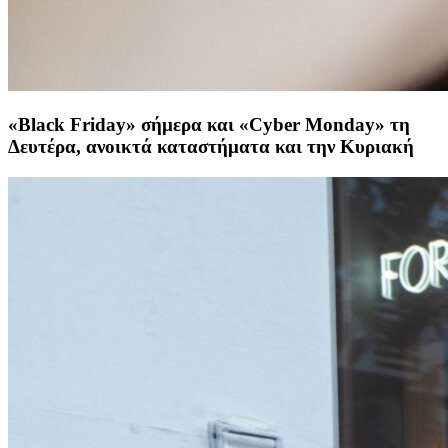
«Black Friday» σήμερα και «Cyber Monday» τη
Δευτέρα, ανοικτά καταστήματα και την Κυριακή