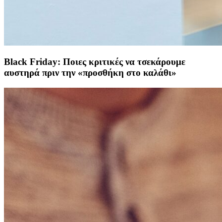
Black Friday: Ποιες κριτικές να τσεκάρουμε
αυστηρά πριν την «προσθήκη στο καλάθι»