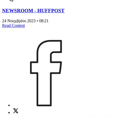
NEWSROOM - HUFFPOST
24 Νοεμβρίου 2023 • 08:21
Read Content