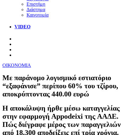
Επιστήμη
Διάστημα
Καινοτομία
VIDEO
ΟΙΚΟΝΟΜΙΑ
Με παράνομο λογισμικό εστιατόριο
“εξαφάνισε” περίπου 60% του τζίρου,
αποκρύπτοντας 440.00 ευρώ
Η αποκάλυψη ήρθε μέσω καταγγελίας
στην εφαρμογή Αppodeixi της AAΔΕ.
Πώς διέγραφε μέρος των παραγγελιών
από 18.300 αποδείξεις επί τρία χρόνια.