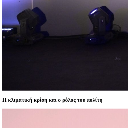
Η κλιματική κρίση και ο ρόλος του πολίτη