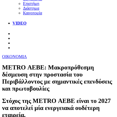
Επιστήμη
Διάστημα
Καινοτομία
VIDEO
ΟΙΚΟΝΟΜΙΑ
METRO ΑΕΒΕ: Μακροπρόθεσμη
δέσμευση στην προστασία του
Περιβάλλοντος με σημαντικές επενδύσεις
και πρωτοβουλίες
Στόχος της METRO ΑΕΒΕ είναι το 2027
να αποτελεί μία ενεργειακά ουδέτερη
εταιρεία.