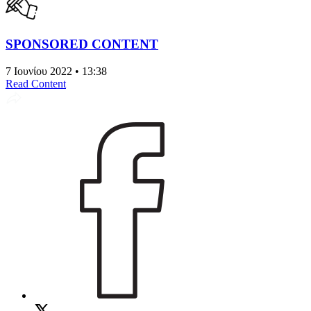
SPONSORED CONTENT
7 Ιουνίου 2022 • 13:38
Read Content