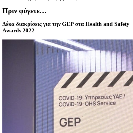
Πριν φύγετε…
Δέκα διακρίσεις για την GEP στα Health and Safety
Awards 2022