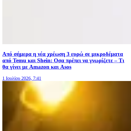
Από σήμερα η νέα χρέωση 3 ευρώ σε μικροδέματα
από Temu και Shein: Οσα πρέπει να γνωρίζετε – Τι
θα γίνει με Amazon και Asos
1 Ιουλίου 2026, 7:41