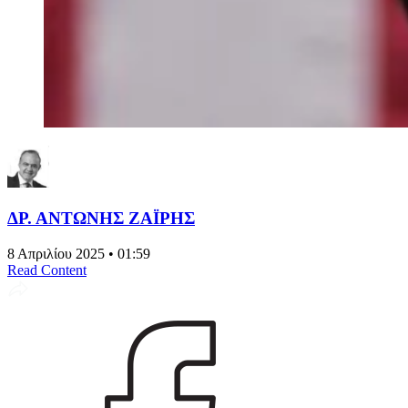
ΔΡ. ΑΝΤΩΝΗΣ ΖΑΪΡΗΣ
8 Απριλίου 2025 • 01:59
Read Content