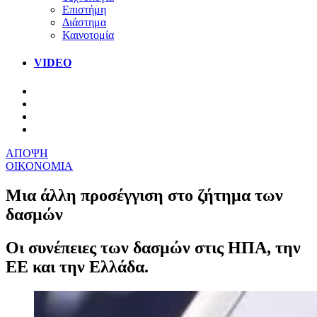
Επιστήμη
Διάστημα
Καινοτομία
VIDEO
ΑΠΟΨΗ
ΟΙΚΟΝΟΜΙΑ
Μια άλλη προσέγγιση στο ζήτημα των
δασμών
Οι συνέπειες των δασμών στις ΗΠΑ, την
ΕΕ και την Ελλάδα.