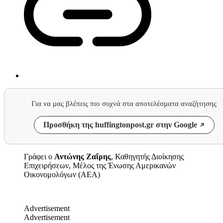
Για να μας βλέπεις πιο συχνά στα αποτελέσματα αναζήτησης
Προσθήκη της huffingtonpost.gr στην Google
Γράφει ο
Αντώνης Ζαΐρης
, Καθηγητής Διοίκησης
Επιχειρήσεων, Μέλος της Ένωσης Αμερικανών
Οικονομολόγων (ΑΕΑ)
Advertisement
Advertisement