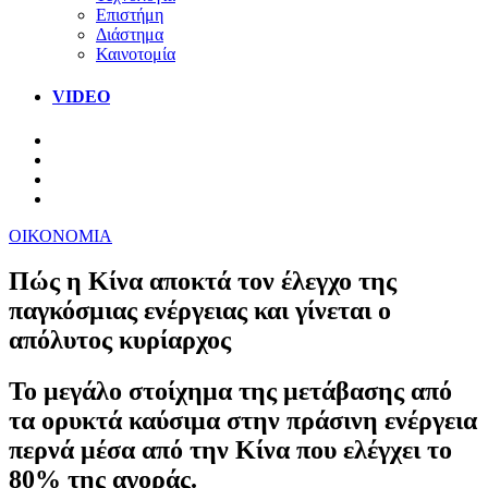
Επιστήμη
Διάστημα
Καινοτομία
VIDEO
ΟΙΚΟΝΟΜΙΑ
Πώς η Κίνα αποκτά τον έλεγχο της
παγκόσμιας ενέργειας και γίνεται ο
απόλυτος κυρίαρχος
Το μεγάλο στοίχημα της μετάβασης από
τα ορυκτά καύσιμα στην πράσινη ενέργεια
περνά μέσα από την Κίνα που ελέγχει το
80% της αγοράς.