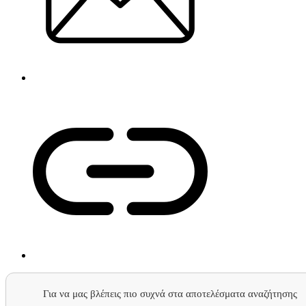
Για να μας βλέπεις πιο συχνά στα αποτελέσματα αναζήτησης