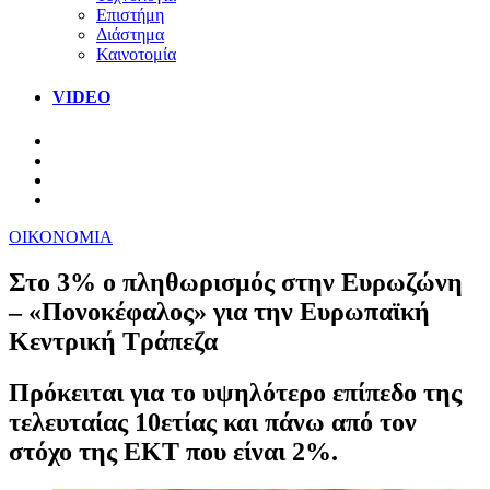
Επιστήμη
Διάστημα
Καινοτομία
VIDEO
ΟΙΚΟΝΟΜΙΑ
Στο 3% ο πληθωρισμός στην Ευρωζώνη
– «Πονοκέφαλος» για την Ευρωπαϊκή
Κεντρική Τράπεζα
Πρόκειται για το υψηλότερο επίπεδο της
τελευταίας 10ετίας και πάνω από τον
στόχο της ΕΚΤ που είναι 2%.