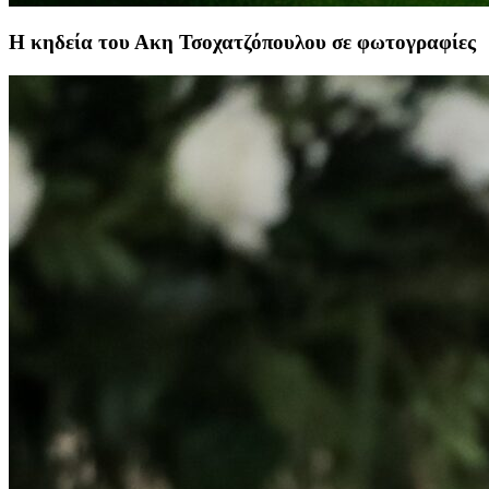
Η κηδεία του Ακη Τσοχατζόπουλου σε φωτογραφίες