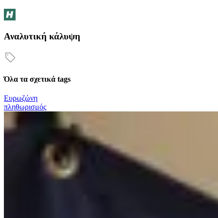
Αναλυτική κάλυψη
Όλα τα σχετικά tags
Ευρωζώνη
πληθωρισμός