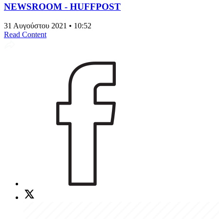
NEWSROOM - HUFFPOST
31 Αυγούστου 2021 • 10:52
Read Content