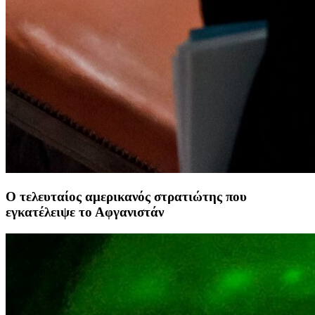
Ο τελευταίος αμερικανός στρατιώτης που
εγκατέλειψε το Αφγανιστάν