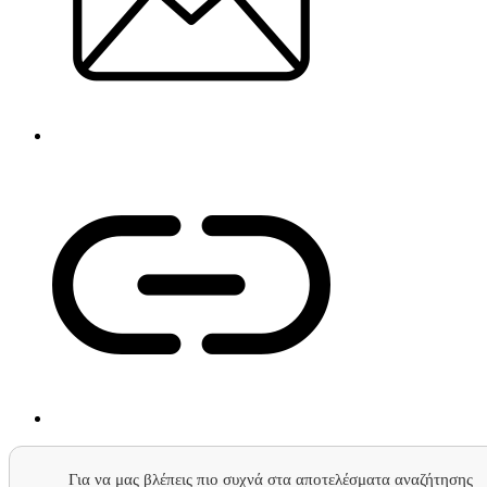
Για να μας βλέπεις πιο συχνά στα αποτελέσματα αναζήτησης