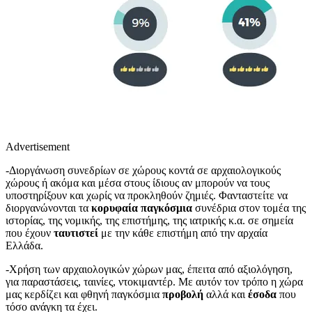
Advertisement
-Διοργάνωση συνεδρίων σε χώρους κοντά σε αρχαιολογικούς
χώρους ή ακόμα και μέσα στους ίδιους αν μπορούν να τους
υποστηρίξουν και χωρίς να προκληθούν ζημιές. Φανταστείτε να
διοργανώνονται τα
κορυφαία παγκόσμια
συνέδρια στον τομέα της
ιστορίας, της νομικής, της επιστήμης, της ιατρικής κ.α. σε σημεία
που έχουν
ταυτιστεί
με την κάθε επιστήμη από την αρχαία
Ελλάδα.
-Χρήση των αρχαιολογικών χώρων μας, έπειτα από αξιολόγηση,
για παραστάσεις, ταινίες, ντοκιμαντέρ. Με αυτόν τον τρόπο η χώρα
μας κερδίζει και φθηνή παγκόσμια
προβολή
αλλά και
έσοδα
που
τόσο ανάγκη τα έχει.