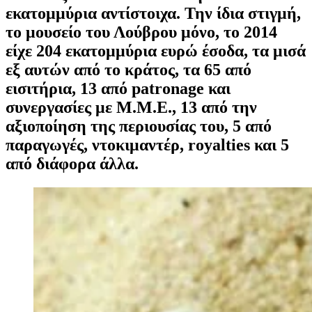
εκατομμύρια αντίστοιχα. Την ίδια στιγμή,
το μουσείο του Λούβρου μόνο, το 2014
είχε 204 εκατομμύρια ευρώ έσοδα, τα μισά
εξ αυτών από το κράτος, τα 65 από
εισιτήρια, 13 από patronage και
συνεργασίες με Μ.Μ.Ε., 13 από την
αξιοποίηση της περιουσίας του, 5 από
παραγωγές, ντοκιμαντέρ, royalties και 5
από διάφορα άλλα.