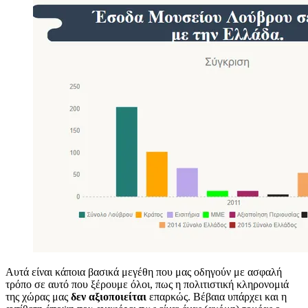
Αυτά είναι κάποια βασικά μεγέθη που μας οδηγούν με ασφαλή
τρόπο σε αυτό που ξέρουμε όλοι, πως η πολιτιστική κληρονομιά
της χώρας μας
δεν αξιοποιείται
επαρκώς. Βέβαια υπάρχει και η