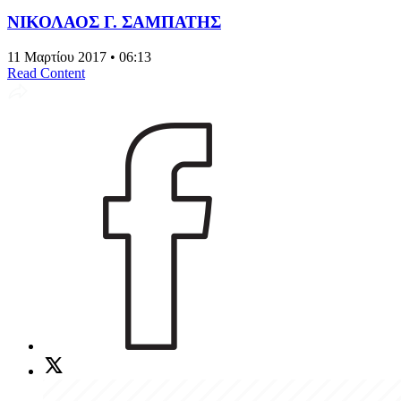
ΝΙΚΟΛΑΟΣ Γ. ΣΑΜΠΑΤΗΣ
11 Μαρτίου 2017 • 06:13
Read Content