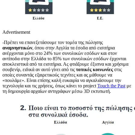
Advertisement
-Πρέπει να επανεξετάσουμε τον τομέα της πώλησης
αναμνηστικών
, όπου στην Αγγλία τα έσοδα από εισιτήρια
ανέρχονται μόνο στο 24% των συνολικών εσόδων και στον
αντίποδα στην Ελλάδα το 85% των συνολικών εσόδων έρχονται
αποκλειστικά από τα εισιτήρια. Ας φτιάξουμε έξυπνα και χρήσιμα
σουβενίρ, ειδικά αν αυτό γίνει από τις
τοπικές κοινωνίες
στις
οποίες συναντάς εξαιρετικούς τεχνίτες και ας μάθουμε να
«πουλάμε». Είναι επίσης καλή ευκαιρία να αγκαλιάσουμε την
τεχνολογία και τις χρήσεις, όπως κάνει το project
Touch the Past
με
τη δημιουργία αρχαίων αντιγράφων μέσω 3D εκτυπωτή.