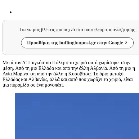
Για να μας βλέπεις πιο συχνά στα αποτελέσματα αναζήτησης
Προσθήκη της huffingtonpost.gr στην Google
Μετά τον Α′ Παγκόσμιο Πόλεμο το χωριό αυτό χωρίστηκε στην
μέση. Από τη μια Ελλάδα και από την άλλη Αλβανία. Από τη μια η
Αγία Μαρίνα και από την άλλη η Κοσοβίτσα. Το όριο μεταξύ
Ελλάδας και Αλβανίας, αλλά και αυτό που χωρίζει το χωριό, είναι
μια πυραμίδα σε ένα μονοπάτι.