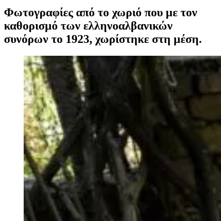
Φωτογραφίες από το χωριό που με τον
καθορισμό των ελληνοαλβανικών
συνόρων το 1923, χωρίστηκε στη μέση.