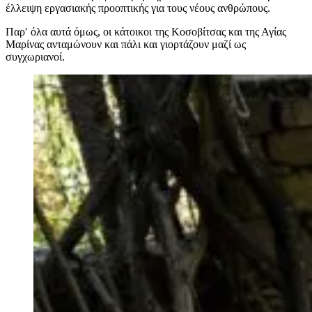
έλλειψη εργασιακής προοπτικής για τους νέους ανθρώπους.
Παρ′ όλα αυτά όμως, οι κάτοικοι της Κοσοβίτσας και της Αγίας
Μαρίνας ανταμώνουν και πάλι και γιορτάζουν μαζί ως
συγχωριανοί.