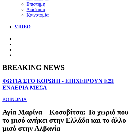
Επιστήμη
Διάστημα
Καινοτομία
VIDEO
BREAKING NEWS
ΦΩΤΙΑ ΣΤΟ ΚΟΡΩΠΙ - ΕΠΙΧΕΙΡΟΥΝ ΕΞΙ
ΕΝΑΕΡΙΑ ΜΕΣΑ
ΚΟΙΝΩΝΙΑ
Αγία Μαρίνα – Κοσοβίτσα: Το χωριό που
το μισό ανήκει στην Ελλάδα και το άλλο
μισό στην Αλβανία