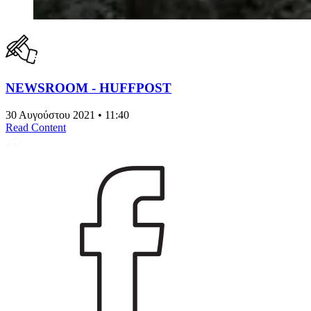
NEWSROOM - HUFFPOST
30 Αυγούστου 2021 • 11:40
Read Content